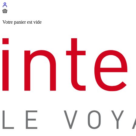
Votre panier est vide