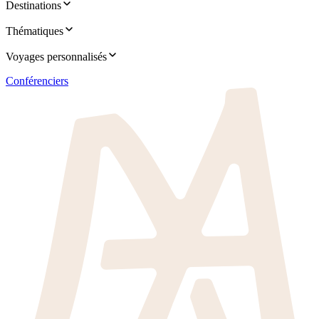
Destinations
Thématiques
Voyages personnalisés
Conférenciers