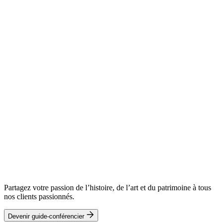
Partagez votre passion de l’histoire, de l’art et du patrimoine à tous
nos clients passionnés.
Devenir guide-conférencier