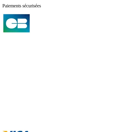
Paiements sécurisées