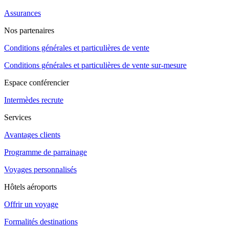
Assurances
Nos partenaires
Conditions générales et particulières de vente
Conditions générales et particulières de vente sur-mesure
Espace conférencier
Intermèdes recrute
Services
Avantages clients
Programme de parrainage
Voyages personnalisés
Hôtels aéroports
Offrir un voyage
Formalités destinations