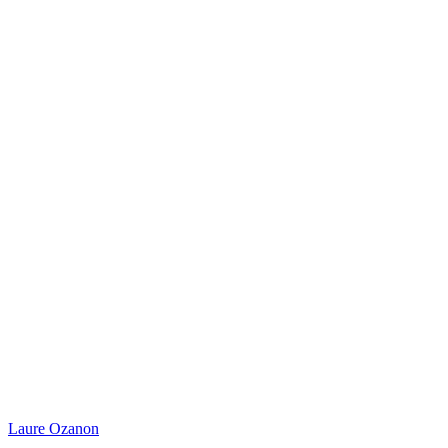
Laure Ozanon