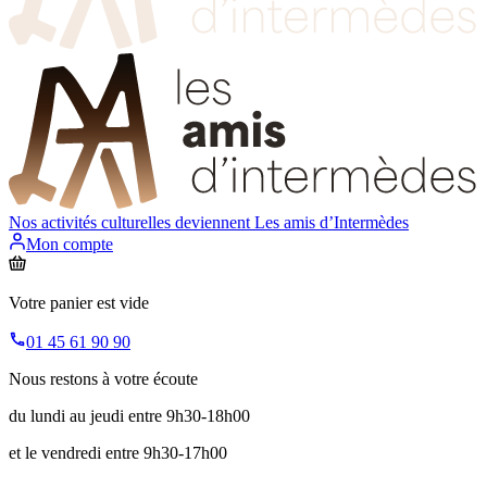
Nos activités culturelles deviennent
Les amis d’Intermèdes
Mon compte
Votre panier est vide
01 45 61 90 90
Nous restons à votre écoute
du lundi au jeudi entre 9h30-18h00
et le vendredi entre 9h30-17h00