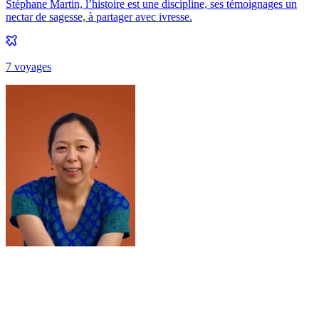
Stéphane Martin, l’histoire est une discipline, ses témoignages un
nectar de sagesse, à partager avec ivresse.
7
voyage
s