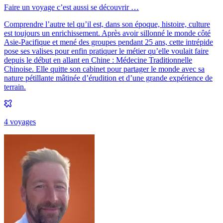
Faire un voyage c’est aussi se découvrir …
Comprendre l’autre tel qu’il est, dans son époque, histoire, culture
est toujours un enrichissement. Après avoir sillonné le monde côté
Asie-Pacifique et mené des groupes pendant 25 ans, cette intrépide
pose ses valises pour enfin pratiquer le métier qu’elle voulait faire
depuis le début en allant en Chine : Médecine Traditionnelle
Chinoise. Elle quitte son cabinet pour partager le monde avec sa
nature pétillante mâtinée d’érudition et d’une grande expérience de
terrain.
4
voyage
s