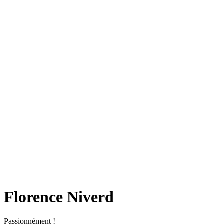
Florence Niverd
Passionnément !