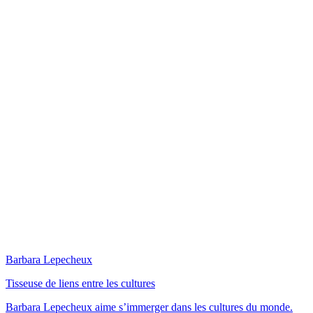
Barbara Lepecheux
Tisseuse de liens entre les cultures
Barbara Lepecheux aime s’immerger dans les cultures du monde.