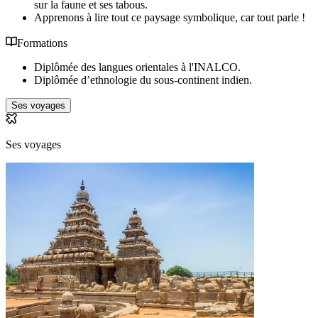
sur la faune et ses tabous.
Apprenons à lire tout ce paysage symbolique, car tout parle !
Formations
Diplômée des langues orientales à l'INALCO.
Diplômée d’ethnologie du sous-continent indien.
Ses voyages
Ses voyages