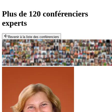
Plus de 120 conférenciers
experts
Revenir à la liste des conférenciers