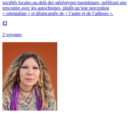
sociétés locales au-delà des stéréotypes touristiques, préférant une
rencontre avec les autochtones, plutôt qu’une perception
« orientaliste » et désincarnée de « l’autre et de l’ailleurs ».
2
voyage
s