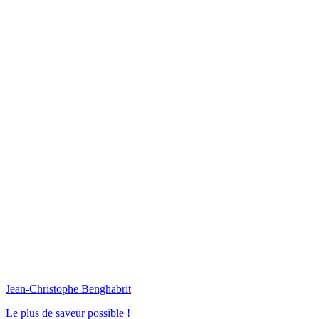
Jean-Christophe Benghabrit
Le plus de saveur possible !