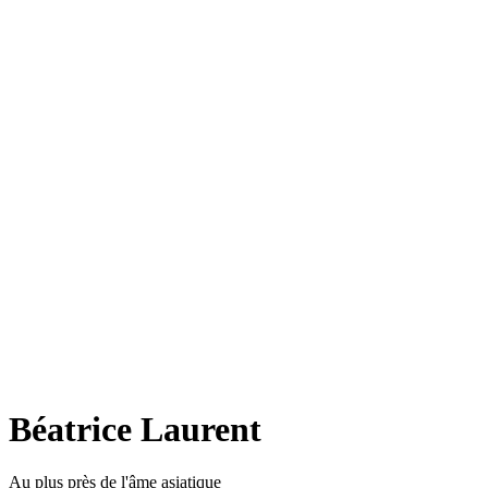
Béatrice Laurent
Au plus près de l'âme asiatique