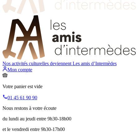
Nos activités culturelles deviennent
Les amis d’Intermèdes
Mon compte
Votre panier est vide
01 45 61 90 90
Nous restons à votre écoute
du lundi au jeudi entre 9h30-18h00
et le vendredi entre 9h30-17h00