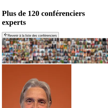
Plus de 120 conférenciers
experts
Revenir à la liste des conférenciers