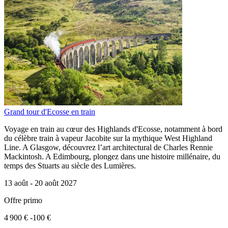
Grand tour d'Ecosse en train
Voyage en train au cœur des Highlands d'Ecosse, notamment à bord
du célèbre train à vapeur Jacobite sur la mythique West Highland
Line. A Glasgow, découvrez l’art architectural de Charles Rennie
Mackintosh. A Edimbourg, plongez dans une histoire millénaire, du
temps des Stuarts au siècle des Lumières.
13 août -
20 août 2027
Offre primo
4 900 €
-100 €