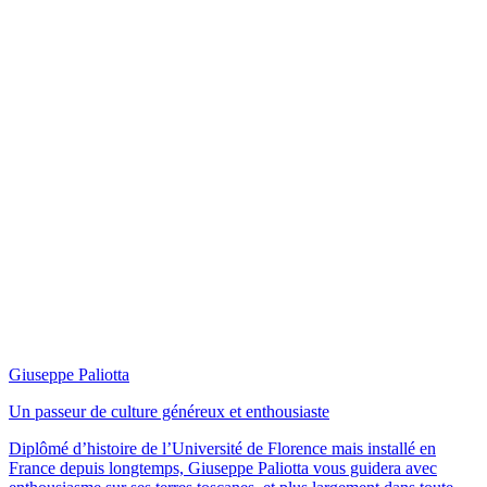
Giuseppe Paliotta
Un passeur de culture généreux et enthousiaste
Diplômé d’histoire de l’Université de Florence mais installé en
France depuis longtemps, Giuseppe Paliotta vous guidera avec