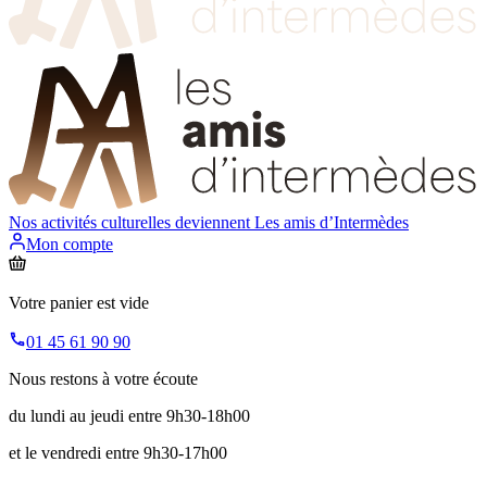
Nos activités culturelles deviennent
Les amis d’Intermèdes
Mon compte
Votre panier est vide
01 45 61 90 90
Nous restons à votre écoute
du lundi au jeudi entre 9h30-18h00
et le vendredi entre 9h30-17h00