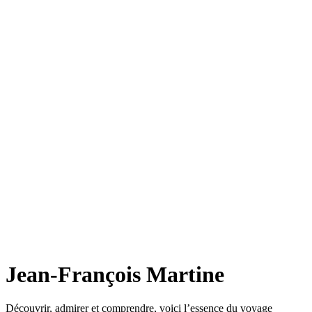
Jean-François Martine
Découvrir, admirer et comprendre, voici l’essence du voyage