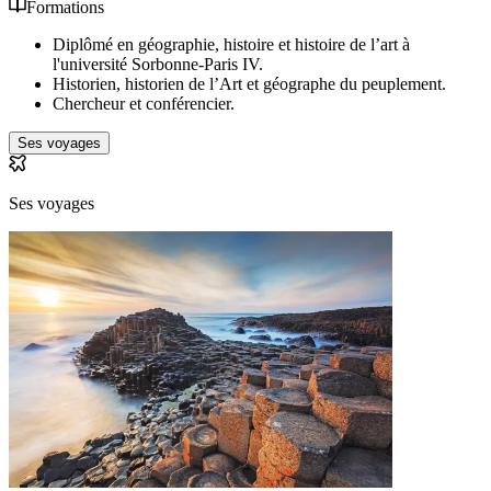
Formations
Diplômé en géographie, histoire et histoire de l’art à
l'université Sorbonne-Paris IV.
Historien, historien de l’Art et géographe du peuplement.
Chercheur et conférencier.
Ses voyages
Ses voyages