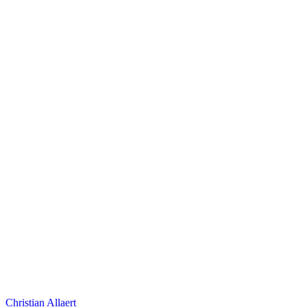
Christian Allaert