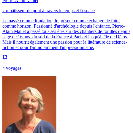
Pierre-Alain Mallet
Un bâtisseur de pont à travers le temps et l'espace
Le passé comme fondation, le présent comme échange, le futur
comme horizon. Passionné d'archéologie depuis l'enfance, Pierre-
Alain Mallet a passé tous ses étés sur des chantiers de fouilles depuis
l'âge de 16 ans, du sud de la France à Paris et jusqu'à l'île de Délos.
Mais il nourrit également une passion pour la littérature de science-
fiction et pour l'art notamment l'impressionnisme.
4
voyage
s