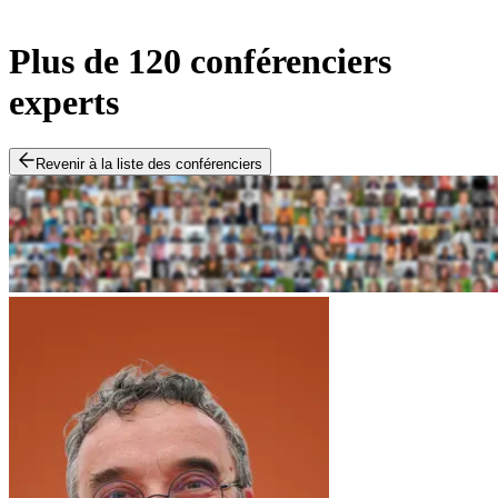
Plus de 120 conférenciers
experts
Revenir à la liste des conférenciers