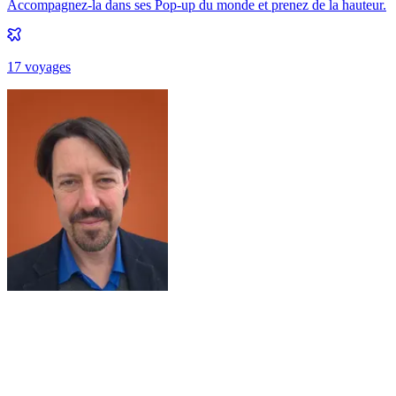
Accompagnez-la dans ses Pop-up du monde et prenez de la hauteur.
17
voyage
s