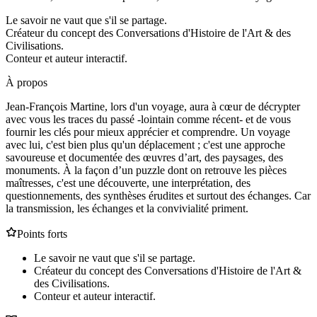
Le savoir ne vaut que s'il se partage.
Créateur du concept des Conversations d'Histoire de l'Art & des
Civilisations.
Conteur et auteur interactif.
À propos
Jean-François Martine, lors d'un voyage, aura à cœur de décrypter
avec vous les traces du passé -lointain comme récent- et de vous
fournir les clés pour mieux apprécier et comprendre. Un voyage
avec lui, c'est bien plus qu'un déplacement ; c'est une approche
savoureuse et documentée des œuvres d’art, des paysages, des
monuments. À la façon d’un puzzle dont on retrouve les pièces
maîtresses, c'est une découverte, une interprétation, des
questionnements, des synthèses érudites et surtout des échanges. Car
la transmission, les échanges et la convivialité priment.
Points forts
Le savoir ne vaut que s'il se partage.
Créateur du concept des Conversations d'Histoire de l'Art &
des Civilisations.
Conteur et auteur interactif.