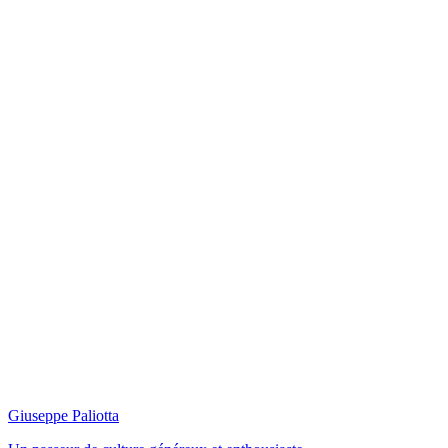
Giuseppe Paliotta