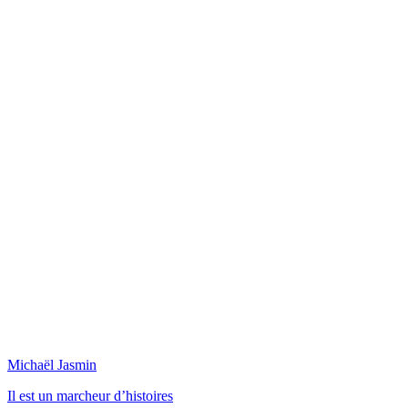
Michaël Jasmin
Il est un marcheur d’histoires