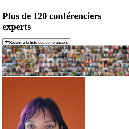
Plus de 120 conférenciers
experts
Revenir à la liste des conférenciers