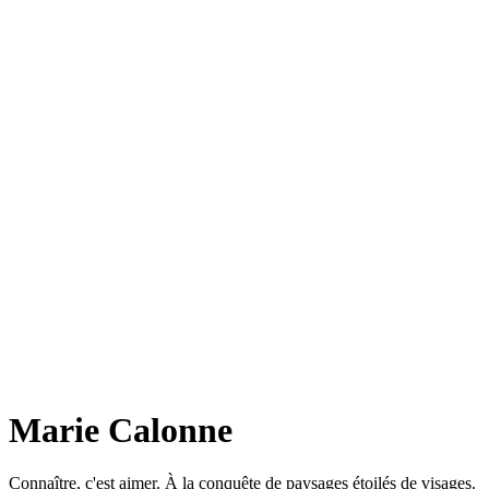
Marie Calonne
Connaître, c'est aimer. À la conquête de paysages étoilés de visages.