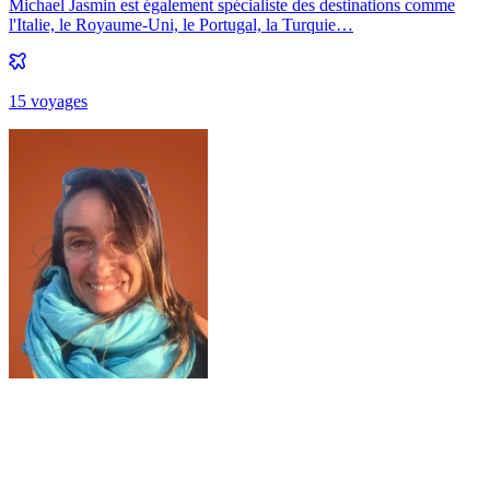
Michael Jasmin est également spécialiste des destinations comme
l'Italie, le Royaume-Uni, le Portugal, la Turquie…
15
voyage
s