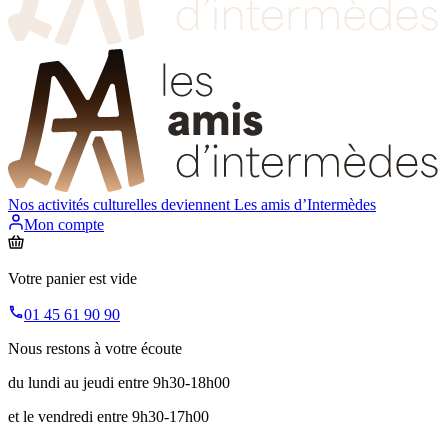
Nos activités culturelles deviennent
Les amis d’Intermèdes
Mon compte
Votre panier est vide
01 45 61 90 90
Nous restons à votre écoute
du lundi au jeudi entre 9h30-18h00
et le vendredi entre 9h30-17h00