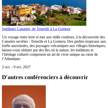
Sublimes Canaries, de Tenerife à La Gomera
Un voyage entre terre et mer aux mille couleurs, à la découverte des
Canaries secrètes : Tenerife et La Gomera. Des jardins tropicaux aux
forêts ancestrales, des paysages volcaniques aux villages historiques,
laissez-vous séduire par des îles où la nature, les traditions et
l’héritage culturel composent un art de vivre unique au cœur de
l’Atlantique.
2 oct. -
9 oct. 2027
D'autres conférenciers à
découvrir