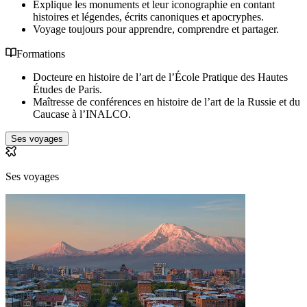
Explique les monuments et leur iconographie en contant
histoires et légendes, écrits canoniques et apocryphes.
Voyage toujours pour apprendre, comprendre et partager.
Formations
Docteure en histoire de l’art de l’École Pratique des Hautes
Études de Paris.
Maîtresse de conférences en histoire de l’art de la Russie et du
Caucase à l’INALCO.
Ses voyages
Ses voyages