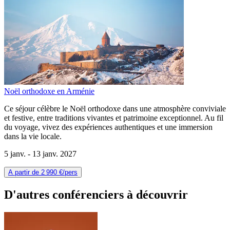
Noël orthodoxe en Arménie
Ce séjour célèbre le Noël orthodoxe dans une atmosphère conviviale
et festive, entre traditions vivantes et patrimoine exceptionnel. Au fil
du voyage, vivez des expériences authentiques et une immersion
dans la vie locale.
5 janv. -
13 janv. 2027
A partir de
2 990 €
/pers
D'autres conférenciers à
découvrir