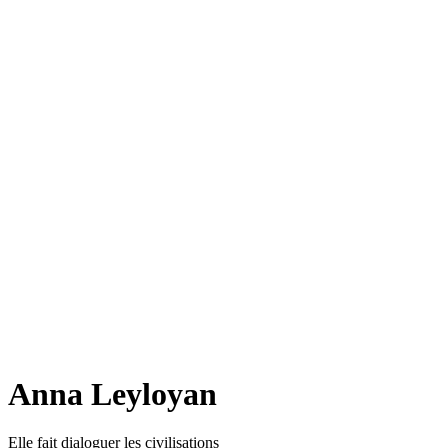
Anna Leyloyan
Elle fait dialoguer les civilisations