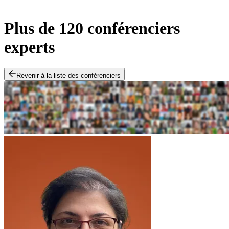
Plus de 120 conférenciers
experts
Revenir à la liste des conférenciers