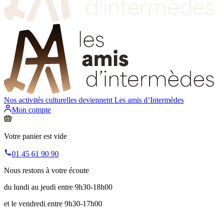
Nos activités culturelles deviennent
Les amis d’Intermèdes
Mon compte
Votre panier est vide
01 45 61 90 90
Nous restons à votre écoute
du lundi au jeudi entre 9h30-18h00
et le vendredi entre 9h30-17h00