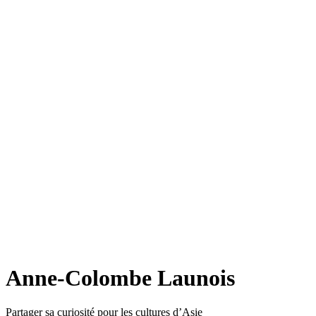
Anne-Colombe Launois
Partager sa curiosité pour les cultures d’Asie