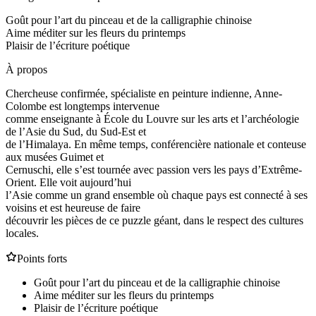
Goût pour l’art du pinceau et de la calligraphie chinoise
Aime méditer sur les fleurs du printemps
Plaisir de l’écriture poétique
À propos
Chercheuse confirmée, spécialiste en peinture indienne, Anne-
Colombe est longtemps intervenue
comme enseignante à École du Louvre sur les arts et l’archéologie
de l’Asie du Sud, du Sud-Est et
de l’Himalaya. En même temps, conférencière nationale et conteuse
aux musées Guimet et
Cernuschi, elle s’est tournée avec passion vers les pays d’Extrême-
Orient. Elle voit aujourd’hui
l’Asie comme un grand ensemble où chaque pays est connecté à ses
voisins et est heureuse de faire
découvrir les pièces de ce puzzle géant, dans le respect des cultures
locales.
Points forts
Goût pour l’art du pinceau et de la calligraphie chinoise
Aime méditer sur les fleurs du printemps
Plaisir de l’écriture poétique