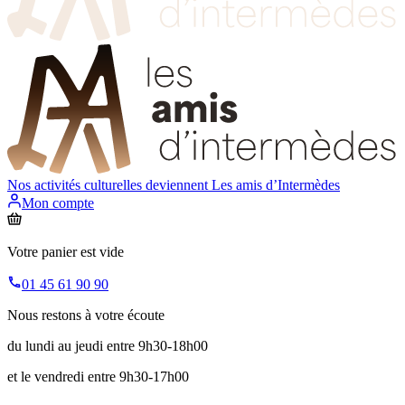
Nos activités culturelles deviennent
Les amis d’Intermèdes
Mon compte
Votre panier est vide
01 45 61 90 90
Nous restons à votre écoute
du lundi au jeudi entre 9h30-18h00
et le vendredi entre 9h30-17h00