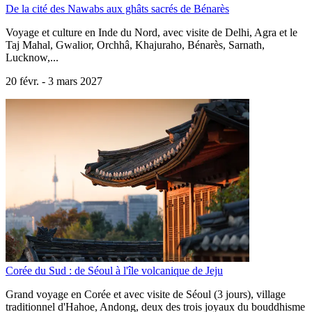
De la cité des Nawabs aux ghâts sacrés de Bénarès
Voyage et culture en Inde du Nord, avec visite de Delhi, Agra et le
Taj Mahal, Gwalior, Orchhâ, Khajuraho, Bénarès, Sarnath,
Lucknow,...
20 févr. -
3 mars 2027
Corée du Sud : de Séoul à l'île volcanique de Jeju
Grand voyage en Corée et avec visite de Séoul (3 jours), village
traditionnel d'Hahoe, Andong, deux des trois joyaux du bouddhisme