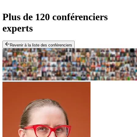
Plus de 120 conférenciers
experts
Revenir à la liste des conférenciers