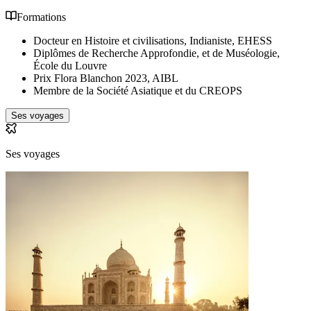
Formations
Docteur en Histoire et civilisations, Indianiste, EHESS
Diplômes de Recherche Approfondie, et de Muséologie,
École du Louvre
Prix Flora Blanchon 2023, AIBL
Membre de la Société Asiatique et du CREOPS
Ses voyages
Ses voyages