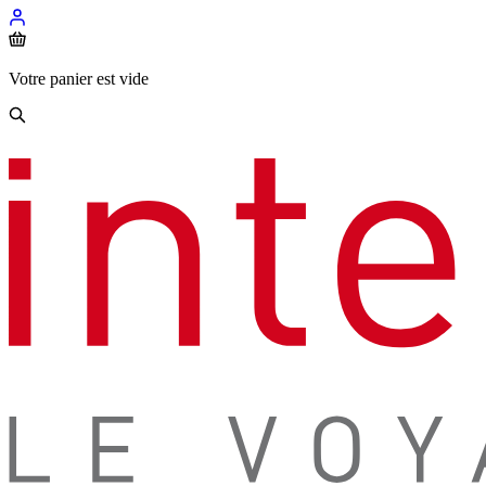
Votre panier est vide