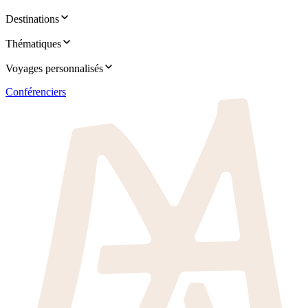
Destinations
Thématiques
Voyages personnalisés
Conférenciers