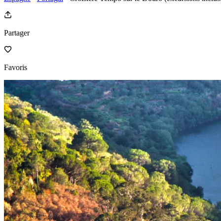
Partager
Favoris