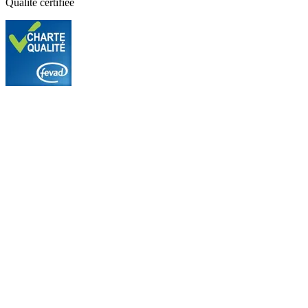
Qualité certifiée