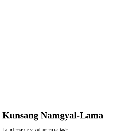
Kunsang Namgyal-Lama
La richesse de sa culture en partage