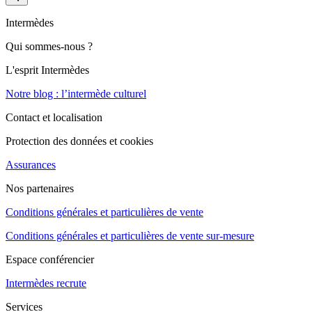
Intermèdes
Qui sommes-nous ?
L'esprit Intermèdes
Notre blog : l’intermède culturel
Contact et localisation
Protection des données et cookies
Assurances
Nos partenaires
Conditions générales et particulières de vente
Conditions générales et particulières de vente sur-mesure
Espace conférencier
Intermèdes recrute
Services