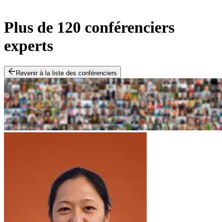
Plus de 120 conférenciers
experts
Revenir à la liste des conférenciers