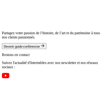
Partagez votre passion de l’histoire, de l’art et du patrimoine à tous
nos clients passionnés.
Devenir guide-conférencier
Restons en contact
Suivez l'actualité d'Intermèdes avec nos newsletter et nos réseaux
sociaux :