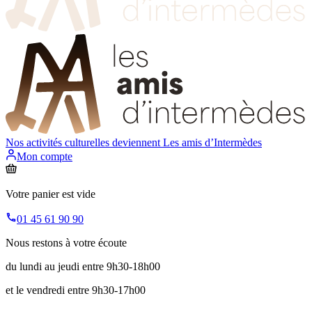
Nos activités culturelles deviennent
Les amis d’Intermèdes
Mon compte
Votre panier est vide
01 45 61 90 90
Nous restons à votre écoute
du lundi au jeudi entre 9h30-18h00
et le vendredi entre 9h30-17h00