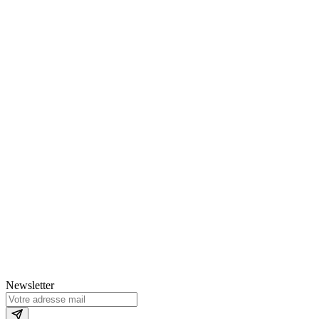
Newsletter