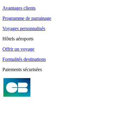
Avantages clients
Programme de parrainage
Voyages personnalisés
Hôtels aéroports
Offrir un voyage
Formalités destinations
Paiements sécurisées