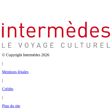
© Copyright Intermèdes 2026
|
Mentions légales
|
Crédits
|
Plan du site