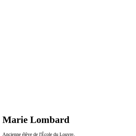
Marie Lombard
Ancienne élève de l'École du Louvre.