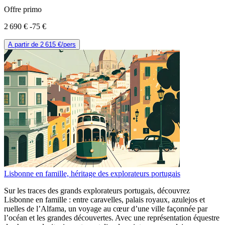
Offre primo
2 690 €
-75 €
A partir de
2 615 €
/pers
Lisbonne en famille, héritage des explorateurs portugais
Sur les traces des grands explorateurs portugais, découvrez
Lisbonne en famille : entre caravelles, palais royaux, azulejos et
ruelles de l’Alfama, un voyage au cœur d’une ville façonnée par
l’océan et les grandes découvertes. Avec une représentation équestre