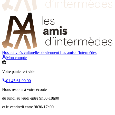
Nos activités culturelles deviennent
Les amis d’Intermèdes
Mon compte
Votre panier est vide
01 45 61 90 90
Nous restons à votre écoute
du lundi au jeudi entre 9h30-18h00
et le vendredi entre 9h30-17h00