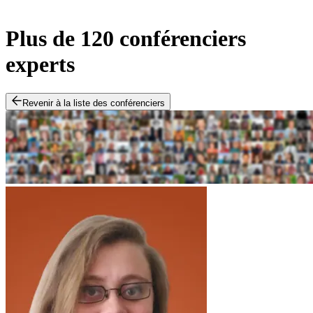
Plus de 120 conférenciers
experts
Revenir à la liste des conférenciers