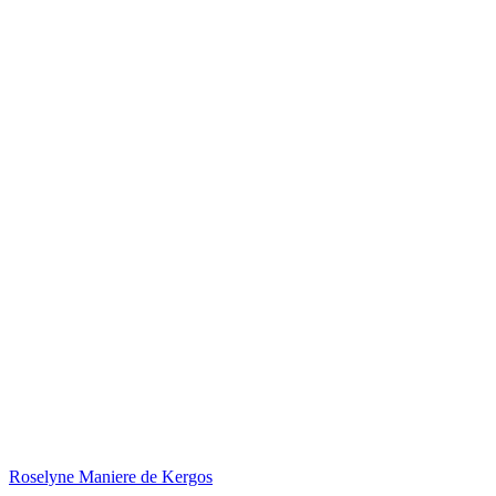
Roselyne Maniere de Kergos