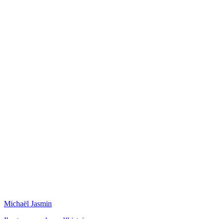
Michaël Jasmin