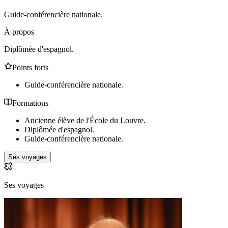
Guide-conférencière nationale.
À propos
Diplômée d'espagnol.
Points forts
Guide-conférencière nationale.
Formations
Ancienne élève de l'École du Louvre.
Diplômée d'espagnol.
Guide-conférencière nationale.
Ses voyages
Ses voyages