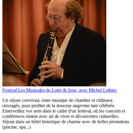
Festival Les Musicales de Loire & Sens, avec Michel Lethiec
Un séjour convivial, entre musique de chambre et châteaux
ouvragés, pour profiter de la douceur angevine tant célébrée.
Emerveillez vos sens dans le cadre d'un festival, où les concerts et
conférences riment avec art de vivre et découvertes culturelles.
Séjour dans un hôtel historique de charme avec de belles prestations
(piscine, spa...)