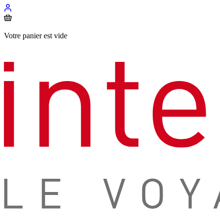
Votre panier est vide