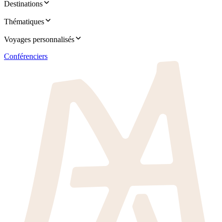
Destinations
Thématiques
Voyages personnalisés
Conférenciers