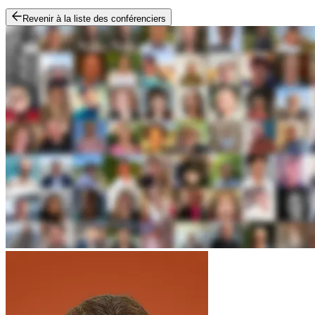
Revenir à la liste des conférenciers