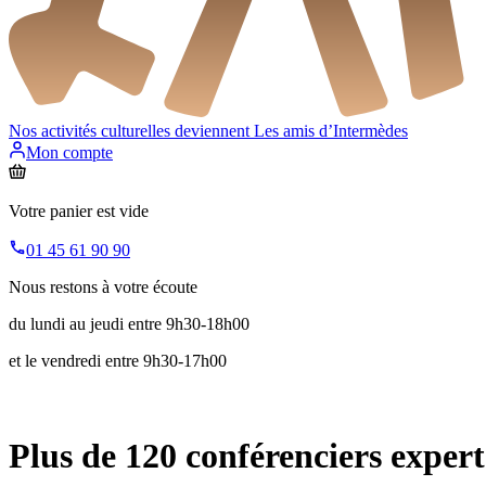
Nos activités culturelles deviennent
Les amis d’Intermèdes
Mon compte
Votre panier est vide
01 45 61 90 90
Nous restons à votre écoute
du lundi au jeudi entre 9h30-18h00
et le vendredi entre 9h30-17h00
Plus de 120 conférenciers expert