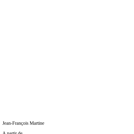
Jean-François
Martine
A partir de