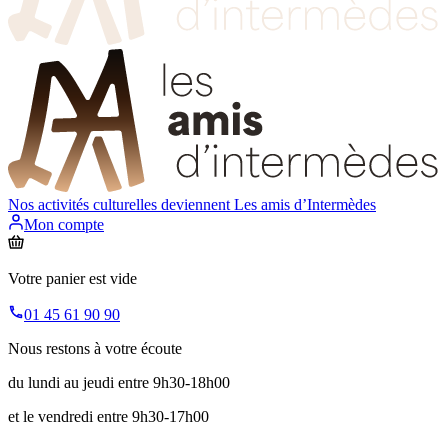
Nos activités culturelles deviennent
Les amis d’Intermèdes
Mon compte
Votre panier est vide
01 45 61 90 90
Nous restons à votre écoute
du lundi au jeudi entre 9h30-18h00
et le vendredi entre 9h30-17h00