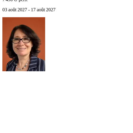
03 août 2027 - 17 août 2027