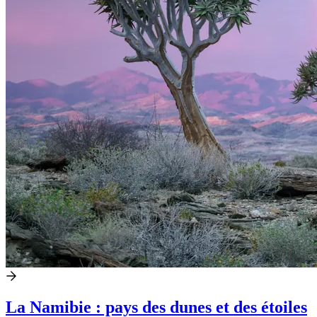
La Namibie : pays des dunes et des étoiles