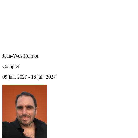
Jean-Yves
Henrion
Complet
09 juil. 2027 - 16 juil. 2027