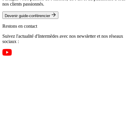
nos clients passionnés.
Devenir guide-conférencier
Restons en contact
Suivez l'actualité d'Intermèdes avec nos newsletter et nos réseaux
sociaux :