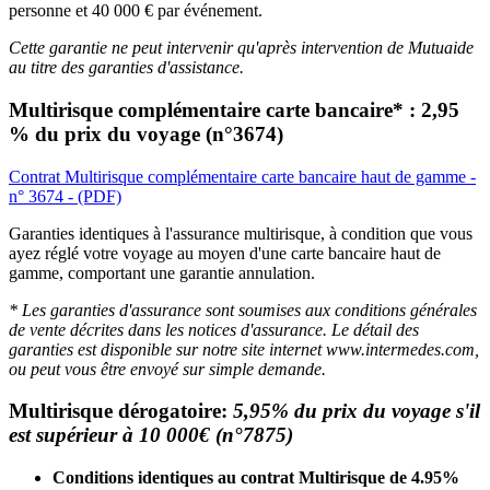
personne et 40 000 € par événement.
Cette garantie ne peut intervenir qu'après intervention de Mutuaide
au titre des garanties d'assistance.
Multirisque complémentaire carte bancaire* : 2,95
% du prix du voyage (n°3674)
Contrat Multirisque complémentaire carte bancaire haut de gamme -
n° 3674 - (PDF)
Garanties identiques à l'assurance multirisque, à condition que vous
ayez réglé votre voyage au moyen d'une carte bancaire haut de
gamme, comportant une garantie annulation.
* Les garanties d'assurance sont soumises aux conditions générales
de vente décrites dans les notices d'assurance. Le détail des
garanties est disponible sur notre site internet www.intermedes.com,
ou peut vous être envoyé sur simple demande.
Multirisque dérogatoire:
5,95% du prix du voyage s'il
est supérieur à 10 000€ (n°7875)
Conditions identiques au contrat Multirisque de 4.95%