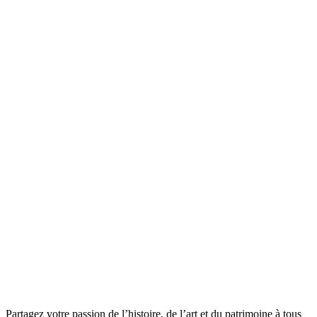
Partagez votre passion de l’histoire, de l’art et du patrimoine à tous