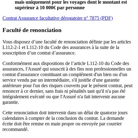
mais uniquement pour les voyages dont le montant est
supérieur à 10 000€ par personne
Contrat Assurance facultative dérogatoire n° 7875 (PDF)
Faculté de renonciation
Vous disposez d’une faculté de renonciation définie par les articles
L112-2-1 et L112-10 du Code des assurances à la suite de la
souscription d’un contrat d’assurance.
Conformément aux dispositions de l’article L112-10 du Code des
assurances, l'Assuré qui souscrit à des fins non professionnelles un
contrat d'assurance constituant un complément d'un bien ou d'un
service vendu par un intermédiaire, s'il justifie d'une garantie
antérieure pour l'un des risques couverts par le présent contrat, peut
renoncer à ce dernier, sans frais ni pénalités tant qu'il n'a pas été
intégralement exécuté ou que l'Assuré n'a fait intervenir aucune
garantie.
Cette renonciation doit intervenir dans un délai de quatorze jours
calendaires à compter de la conclusion du contrat. La demande
écrite doit être remise en main propre ou envoyée par courrier
recommandé.