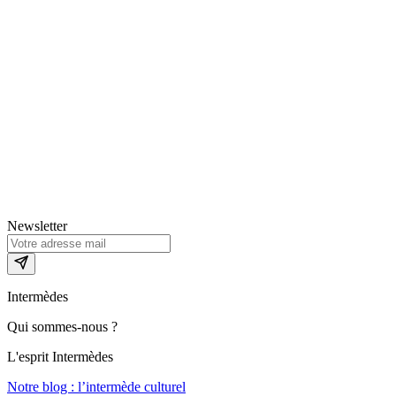
Newsletter
Intermèdes
Qui sommes-nous ?
L'esprit Intermèdes
Notre blog : l’intermède culturel