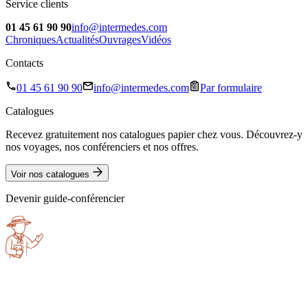
Service clients
01 45 61 90 90
info@intermedes.com
Chroniques
Actualités
Ouvrages
Vidéos
Contacts
01 45 61 90 90
info@intermedes.com
Par formulaire
Catalogues
Recevez gratuitement nos catalogues papier chez vous. Découvrez-y
nos voyages, nos conférenciers et nos offres.
Voir nos catalogues
Devenir guide-conférencier