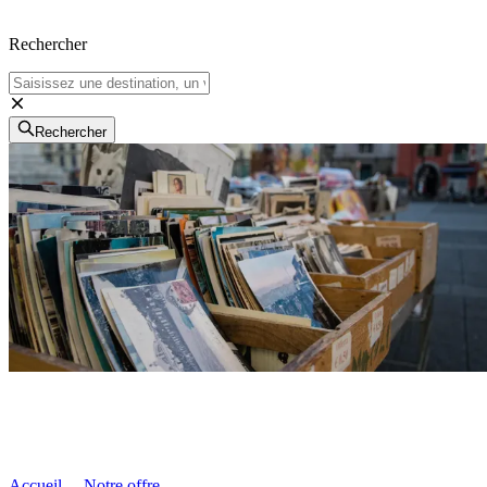
Rechercher
Rechercher
Accueil
Notre offre