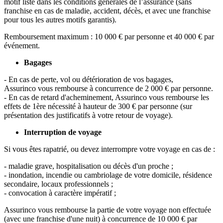
motif listé dans les conditions générales de l’assurance (sans
franchise en cas de maladie, accident, décès, et avec une franchise
pour tous les autres motifs garantis).
Remboursement maximum : 10 000 € par personne et 40 000 € par
événement.
Bagages
- En cas de perte, vol ou détérioration de vos bagages,
Assurinco vous rembourse à concurrence de 2 000 € par personne.
- En cas de retard d'acheminement, Assurinco vous rembourse les
effets de 1ère nécessité à hauteur de 300 € par personne (sur
présentation des justificatifs à votre retour de voyage).
Interruption de voyage
Si vous êtes rapatrié, ou devez interrompre votre voyage en cas de :
- maladie grave, hospitalisation ou décès d'un proche ;
- inondation, incendie ou cambriolage de votre domicile, résidence
secondaire, locaux professionnels ;
- convocation à caractère impératif ;
Assurinco vous rembourse la partie de votre voyage non effectuée
(avec une franchise d'une nuit) à concurrence de 10 000 € par