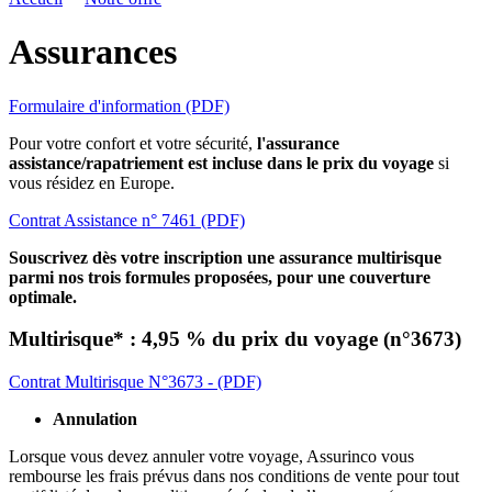
Assurances
Formulaire d'information (PDF)
Pour votre confort et votre sécurité,
l'assurance
assistance/rapatriement est incluse dans le prix du voyage
si
vous résidez en Europe.
Contrat Assistance n° 7461 (PDF)
Souscrivez dès votre inscription une assurance multirisque
parmi nos trois formules proposées, pour une couverture
optimale.
Multirisque* : 4,95 % du prix du voyage (n°3673)
Contrat Multirisque N°3673 - (PDF)
Annulation
Lorsque vous devez annuler votre voyage, Assurinco vous
rembourse les frais prévus dans nos conditions de vente pour tout