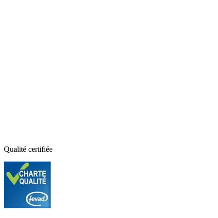
Qualité certifiée