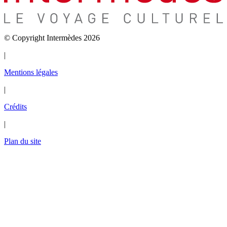
© Copyright Intermèdes 2026
|
Mentions légales
|
Crédits
|
Plan du site