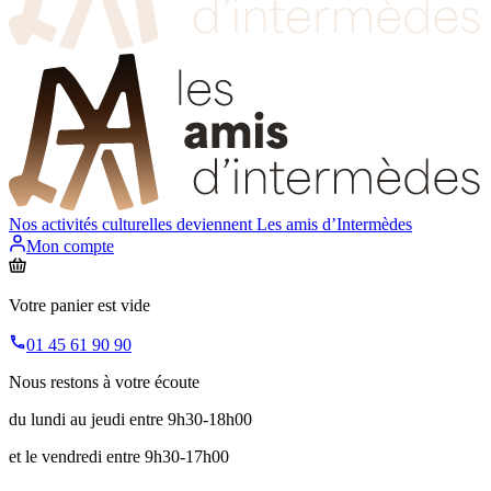
Nos activités culturelles deviennent
Les amis d’Intermèdes
Mon compte
Votre panier est vide
01 45 61 90 90
Nous restons à votre écoute
du lundi au jeudi entre 9h30-18h00
et le vendredi entre 9h30-17h00