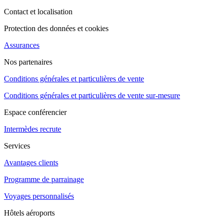
Contact et localisation
Protection des données et cookies
Assurances
Nos partenaires
Conditions générales et particulières de vente
Conditions générales et particulières de vente sur-mesure
Espace conférencier
Intermèdes recrute
Services
Avantages clients
Programme de parrainage
Voyages personnalisés
Hôtels aéroports