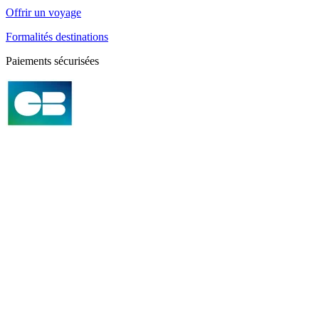
Offrir un voyage
Formalités destinations
Paiements sécurisées