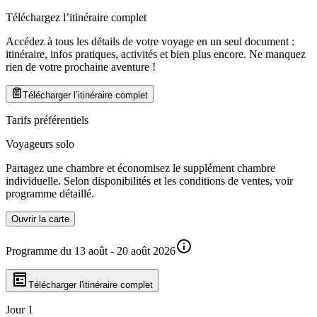
Téléchargez l’itinéraire complet
Accédez à tous les détails de votre voyage en un seul document :
itinéraire, infos pratiques, activités et bien plus encore. Ne manquez
rien de votre prochaine aventure
!
Télécharger l’itinéraire complet
Tarifs préférentiels
Voyageurs solo
Partagez une chambre et économisez le supplément chambre
individuelle. Selon disponibilités et les conditions de ventes, voir
programme détaillé.
Ouvrir la carte
Programme du 13 août - 20 août 2026
Télécharger l'itinéraire complet
Jour 1