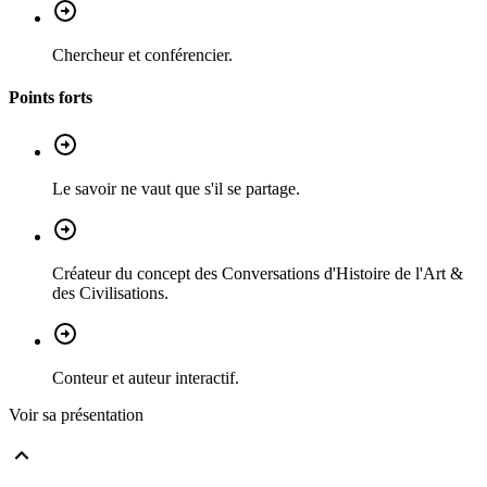
Chercheur et conférencier.
Points forts
Le savoir ne vaut que s'il se partage.
Créateur du concept des Conversations d'Histoire de l'Art &
des Civilisations.
Conteur et auteur interactif.
Voir sa présentation