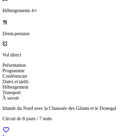
Hébergements
4⭐️
Demi-pension
Vol direct
Présentation
Programme
Conférencier
Dates et tarifs
Hébergement
Transport
À savoir
Irlande du Nord avec la Chaussée des Géants et le Donegal
Circuit de
8 jours / 7 nuits