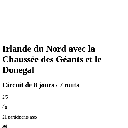
Irlande du Nord avec la
Chaussée des Géants et le
Donegal
Circuit de
8 jours / 7 nuits
2
/5
21
participants max.