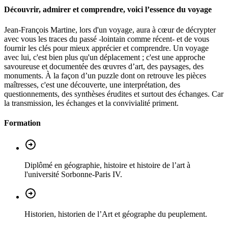
Découvrir, admirer et comprendre, voici l’essence du voyage
Jean-François Martine, lors d'un voyage, aura à cœur de décrypter
avec vous les traces du passé -lointain comme récent- et de vous
fournir les clés pour mieux apprécier et comprendre. Un voyage
avec lui, c'est bien plus qu'un déplacement ; c'est une approche
savoureuse et documentée des œuvres d’art, des paysages, des
monuments. À la façon d’un puzzle dont on retrouve les pièces
maîtresses, c'est une découverte, une interprétation, des
questionnements, des synthèses érudites et surtout des échanges. Car
la transmission, les échanges et la convivialité priment.
Formation
Diplômé en géographie, histoire et histoire de l’art à
l'université Sorbonne-Paris IV.
Historien, historien de l’Art et géographe du peuplement.