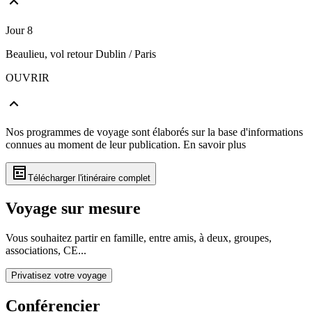
Jour 8
Beaulieu, vol retour Dublin / Paris
OUVRIR
Nos programmes de voyage sont élaborés sur la base d'informations
connues au moment de leur publication.
En savoir plus
Télécharger l'itinéraire complet
Voyage sur mesure
Vous souhaitez partir en famille, entre amis, à deux, groupes,
associations, CE...
Privatisez votre voyage
Conférencier