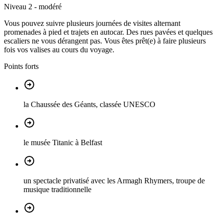
Niveau 2 - modéré
Vous pouvez suivre plusieurs journées de visites alternant
promenades à pied et trajets en autocar. Des rues pavées et quelques
escaliers ne vous dérangent pas. Vous êtes prêt(e) à faire plusieurs
fois vos valises au cours du voyage.
Points forts
la Chaussée des Géants, classée UNESCO
le musée Titanic à Belfast
un spectacle privatisé avec les Armagh Rhymers, troupe de
musique traditionnelle