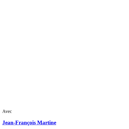
Avec
Jean-François
Martine