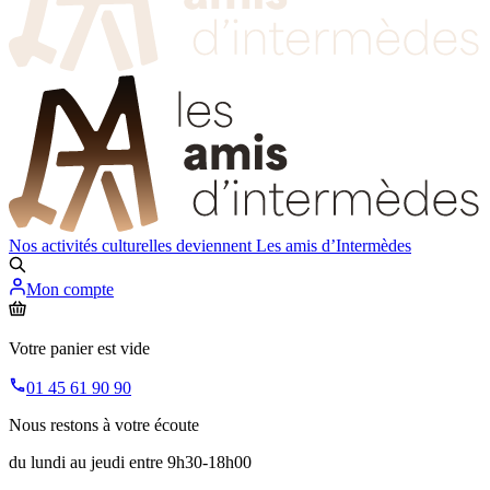
Nos activités culturelles deviennent
Les amis d’Intermèdes
Mon compte
Votre panier est vide
01 45 61 90 90
Nous restons à votre écoute
du lundi au jeudi entre 9h30-18h00