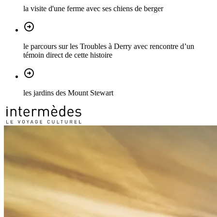
la visite d'une ferme avec ses chiens de berger
le parcours sur les Troubles à Derry avec rencontre d’un
témoin direct de cette histoire
les jardins des Mount Stewart