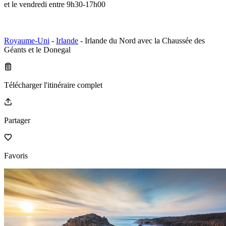
et le vendredi entre 9h30-17h00
Royaume-Uni
-
Irlande
- Irlande du Nord avec la Chaussée des
Géants et le Donegal
Télécharger l'itinéraire complet
Partager
Favoris