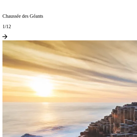
Chaussée des Géants
1
/
12