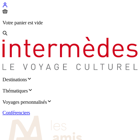
Votre panier est vide
Destinations
Thématiques
Voyages personnalisés
Conférenciers