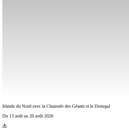
Irlande du Nord avec la Chaussée des Géants et le Donegal
Du
13 août
au
20 août 2026