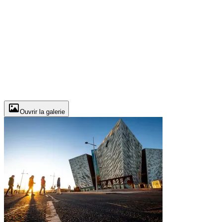
Ouvrir la galerie