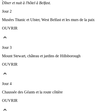
Dîner et nuit à l'hôtel à Belfast.
Jour 2
Musées Titanic et Ulster, West Belfast et les murs de la paix
OUVRIR
Jour 3
Mount Stewart, château et jardins de Hillsborough
OUVRIR
Jour 4
Chaussée des Géants et la route côtière
OUVRIR