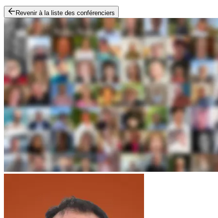
Revenir à la liste des conférenciers