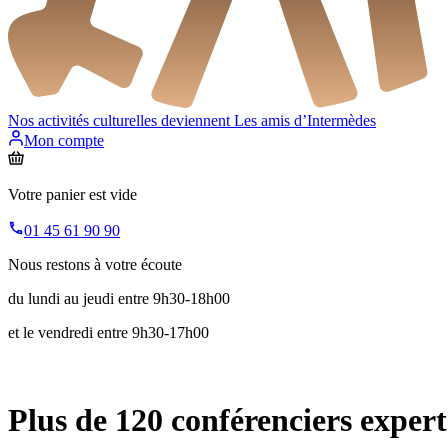
Nos activités culturelles deviennent
Les amis d’Intermèdes
Mon compte
Votre panier est vide
01 45 61 90 90
Nous restons à votre écoute
du lundi au jeudi entre 9h30-18h00
et le vendredi entre 9h30-17h00
Plus de 120 conférenciers expert