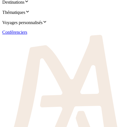
Destinations
Thématiques
Voyages personnalisés
Conférenciers