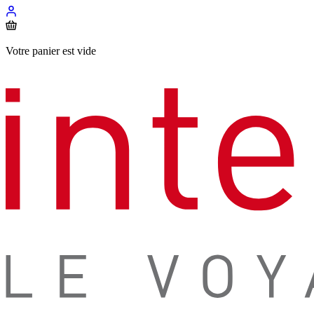
Votre panier est vide