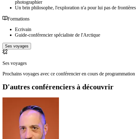
photographier
Un brin philosophe, l'exploration n'a pour lui pas de frontières
Formations
Ecrivain
Guide-conférencier spécialiste de l'Arctique
Ses voyages
Ses voyages
Prochains voyages avec ce conférencier en cours de programmation
D'autres conférenciers à
découvrir