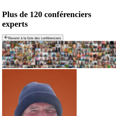
Plus de 120 conférenciers
experts
Revenir à la liste des conférenciers