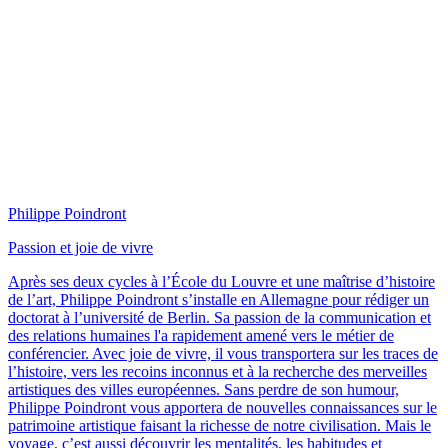
Philippe Poindront
Passion et joie de vivre
Après ses deux cycles à l’École du Louvre et une maîtrise d’histoire
de l’art, Philippe Poindront s’installe en Allemagne pour rédiger un
doctorat à l’université de Berlin. Sa passion de la communication et
des relations humaines l'a rapidement amené vers le métier de
conférencier. Avec joie de vivre, il vous transportera sur les traces de
l’histoire, vers les recoins inconnus et à la recherche des merveilles
artistiques des villes européennes. Sans perdre de son humour,
Philippe Poindront vous apportera de nouvelles connaissances sur le
patrimoine artistique faisant la richesse de notre civilisation. Mais le
voyage, c’est aussi découvrir les mentalités, les habitudes et