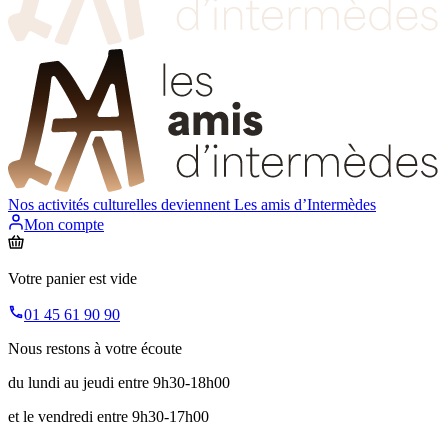
Nos activités culturelles deviennent
Les amis d’Intermèdes
Mon compte
Votre panier est vide
01 45 61 90 90
Nous restons à votre écoute
du lundi au jeudi entre 9h30-18h00
et le vendredi entre 9h30-17h00