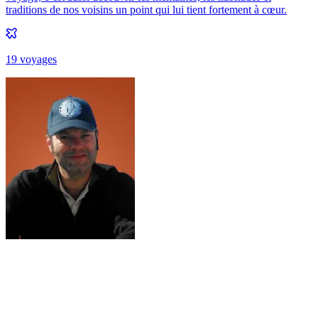
traditions de nos voisins un point qui lui tient fortement à cœur.
19
voyage
s