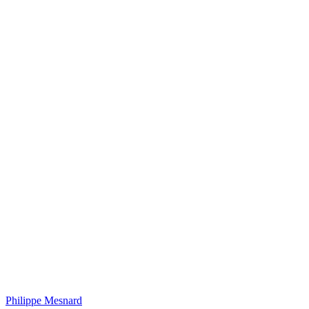
Philippe Mesnard