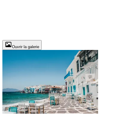
Ouvrir la galerie