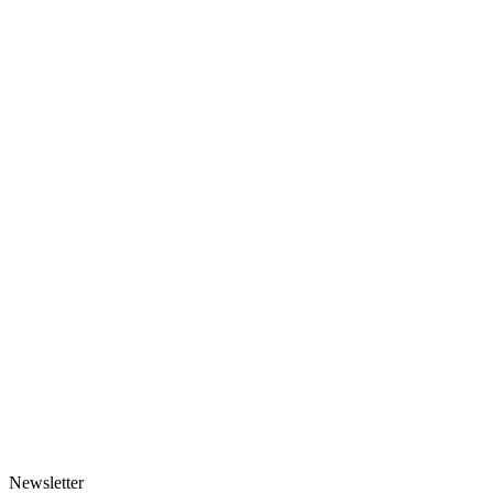
Newsletter