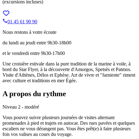
(excursions incluses)
01 45 61 90 90
Nous restons à votre écoute
du lundi au jeudi entre 9h30-18h00
et le vendredi entre 9h30-17h00
Une croisière estivale dans la pure tradition de la marine à voile, à
bord du Star Flyer, à la découverte d'Amorgos, Spetsès et Patmos.
Visite d'Athènes, Délos et Ephèse. Art de vivre et "farniente" riment
avec culture et traditions en mer Égée.
A propos du rythme
Niveau 2 - modéré
Vous pouvez suivre plusieurs journées de visites alternant
promenades à pied et trajets en autocar. Des rues pavées et quelques
escaliers ne vous dérangent pas. Vous êtes prêt(e) à faire plusieurs
fois vos valises au cours du voyage.