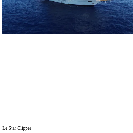
Le Star Clipper