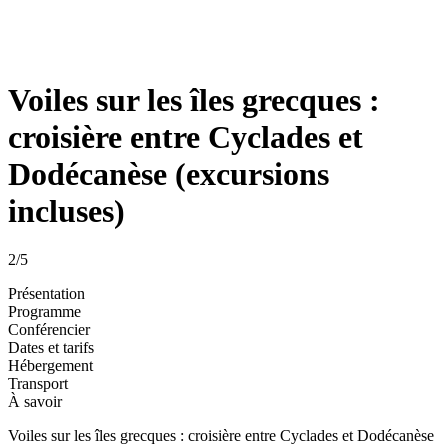
Voiles sur les îles grecques :
croisière entre Cyclades et
Dodécanèse (excursions
incluses)
2
/5
Présentation
Programme
Conférencier
Dates et tarifs
Hébergement
Transport
À savoir
Voiles sur les îles grecques : croisière entre Cyclades et Dodécanèse