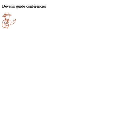
Devenir guide-conférencier