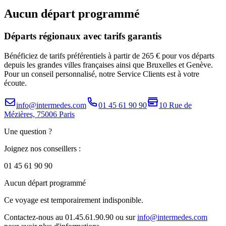
Aucun départ programmé
Départs régionaux avec tarifs garantis
Bénéficiez de tarifs préférentiels à partir de 265 € pour vos départs
depuis les grandes villes françaises ainsi que Bruxelles et Genève.
Pour un conseil personnalisé, notre Service Clients est à votre
écoute.
info@intermedes.com
01 45 61 90 90
10 Rue de
Mézières, 75006 Paris
Une question ?
Joignez nos conseillers :
01 45 61 90 90
Aucun départ programmé
Ce voyage est temporairement indisponible.
Contactez-nous au 01.45.61.90.90 ou sur
info@intermedes.com