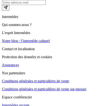
Intermèdes
Qui sommes-nous ?
L'esprit Intermèdes
Notre blog : l’intermède culturel
Contact et localisation
Protection des données et cookies
Assurances
Nos partenaires
Conditions générales et particulières de vente
Conditions générales et particulières de vente sur-mesure
Espace conférencier
Intermèdes recrute