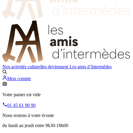
Nos activités culturelles deviennent
Les amis d’Intermèdes
Mon compte
Votre panier est vide
01 45 61 90 90
Nous restons à votre écoute
du lundi au jeudi entre 9h30-18h00