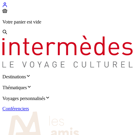
Votre panier est vide
Destinations
Thématiques
Voyages personnalisés
Conférenciers