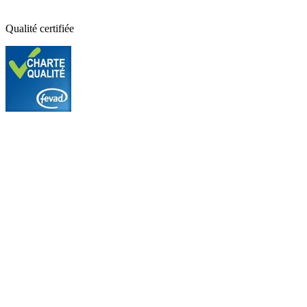
Qualité certifiée