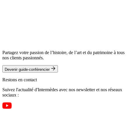
Partagez votre passion de l’histoire, de l’art et du patrimoine à tous
nos clients passionnés.
Devenir guide-conférencier
Restons en contact
Suivez l'actualité d'Intermèdes avec nos newsletter et nos réseaux
sociaux :