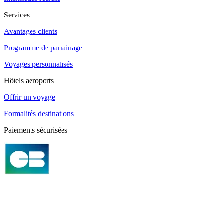
Services
Avantages clients
Programme de parrainage
Voyages personnalisés
Hôtels aéroports
Offrir un voyage
Formalités destinations
Paiements sécurisées