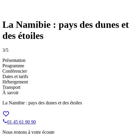
La Namibie : pays des dunes et
des étoiles
3
/5
Présentation
Programme
Conférencier
Dates et tarifs
Hébergement
Transport
À savoir
La Namibie : pays des dunes et des étoiles
01 45 61 90 90
Nous restons à votre écoute