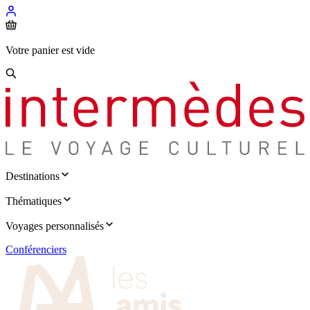
Votre panier est vide
Destinations
Thématiques
Voyages personnalisés
Conférenciers