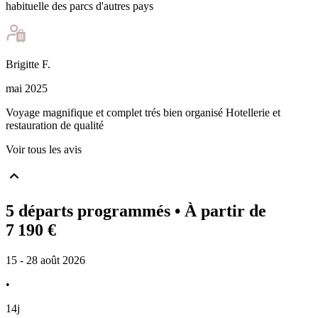
habituelle des parcs d'autres pays
Brigitte
F
.
mai 2025
Voyage magnifique et complet trés bien organisé Hotellerie et
restauration de qualité
Voir tous les avis
5 départs programmés
• À partir de
7 190 €
15 - 28 août 2026
•
14j