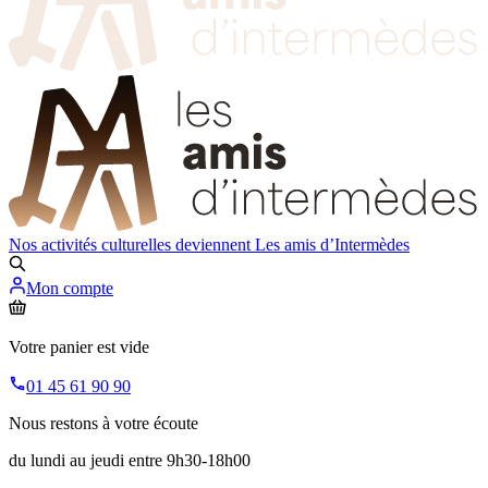
Nos activités culturelles deviennent
Les amis d’Intermèdes
Mon compte
Votre panier est vide
01 45 61 90 90
Nous restons à votre écoute
du lundi au jeudi entre 9h30-18h00