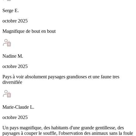
Serge
E
.
octobre 2025
Magnifique de bout en bout
Nadine
M
.
octobre 2025
Pays à voir absolument paysages grandioses et une faune tres
diversifiée
Marie-Claude
L
.
octobre 2025
Un pays magnifique, des habitants d'une grande gentillesse, des
paysages à couper le souffle, l'observation des animaux sans la foule