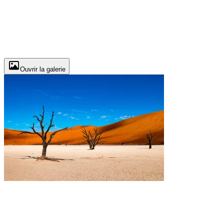
Ouvrir la galerie