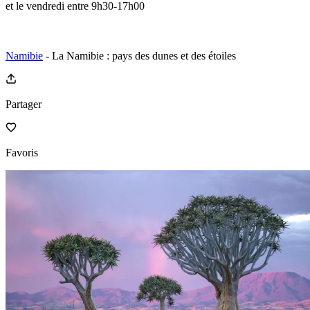
et le vendredi entre 9h30-17h00
Namibie
- La Namibie : pays des dunes et des étoiles
Partager
Favoris