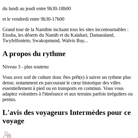
du lundi au jeudi entre 9h30-18h00
et le vendredi entre 9h30-17h00
Grand tour de la Namibie incluant tous les sites incontournables :
Etosha, les déserts du Namib et du Kalahari, Damaraland,
Twyfelfontein, Swakopmund, Walvis Bay...
A propos du rythme
Niveau 3 - plus soutenu
Vous avez soif de culture donc êtes prêt(e) à suivre un rythme plus
dense, notamment en parcourant le cœur historique des villes
essentiellement à pied ou en transports en commun. Vous vous
adaptez volontiers à l'itinérance et aux terrains parfois irréguliers ou
pentus.
L'avis des voyageurs Intermèdes pour ce
voyage