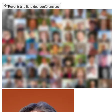
Revenir à la liste des conférenciers