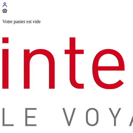
Votre panier est vide