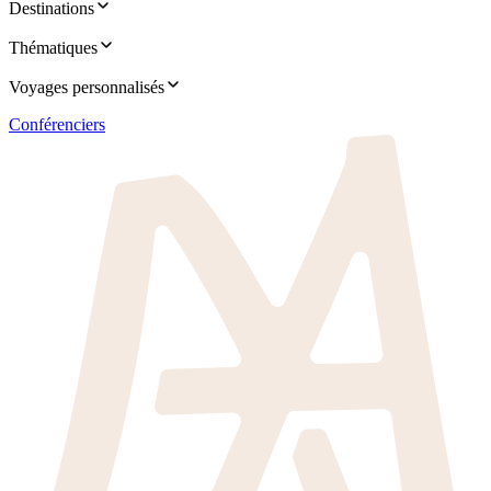
Destinations
Thématiques
Voyages personnalisés
Conférenciers