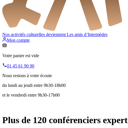
Nos activités culturelles deviennent
Les amis d’Intermèdes
Mon compte
Votre panier est vide
01 45 61 90 90
Nous restons à votre écoute
du lundi au jeudi entre 9h30-18h00
et le vendredi entre 9h30-17h00
Plus de 120 conférenciers expert