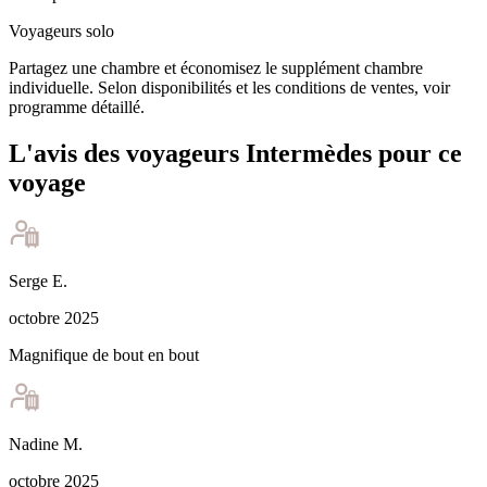
Voyageurs solo
Partagez une chambre et économisez le supplément chambre
individuelle. Selon disponibilités et les conditions de ventes, voir
programme détaillé.
L'avis des voyageurs Intermèdes pour ce
voyage
Serge
E
.
octobre 2025
Magnifique de bout en bout
Nadine
M
.
octobre 2025