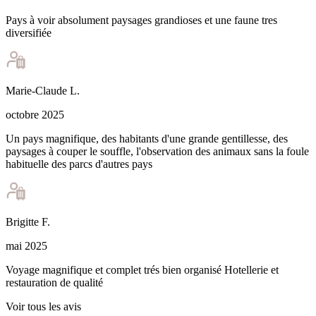
Pays à voir absolument paysages grandioses et une faune tres
diversifiée
Marie-Claude
L
.
octobre 2025
Un pays magnifique, des habitants d'une grande gentillesse, des
paysages à couper le souffle, l'observation des animaux sans la foule
habituelle des parcs d'autres pays
Brigitte
F
.
mai 2025
Voyage magnifique et complet trés bien organisé Hotellerie et
restauration de qualité
Voir tous les avis