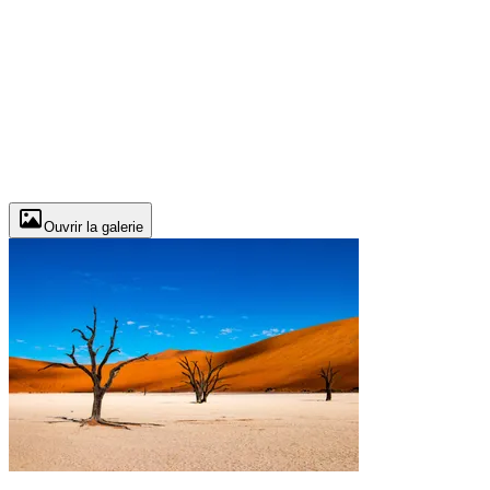
Ouvrir la galerie