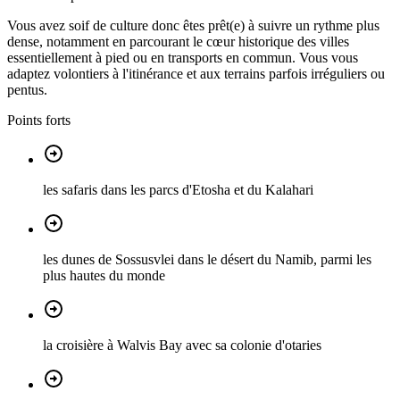
Vous avez soif de culture donc êtes prêt(e) à suivre un rythme plus
dense, notamment en parcourant le cœur historique des villes
essentiellement à pied ou en transports en commun. Vous vous
adaptez volontiers à l'itinérance et aux terrains parfois irréguliers ou
pentus.
Points forts
les safaris dans les parcs d'Etosha et du Kalahari
les dunes de Sossusvlei dans le désert du Namib, parmi les
plus hautes du monde
la croisière à Walvis Bay avec sa colonie d'otaries