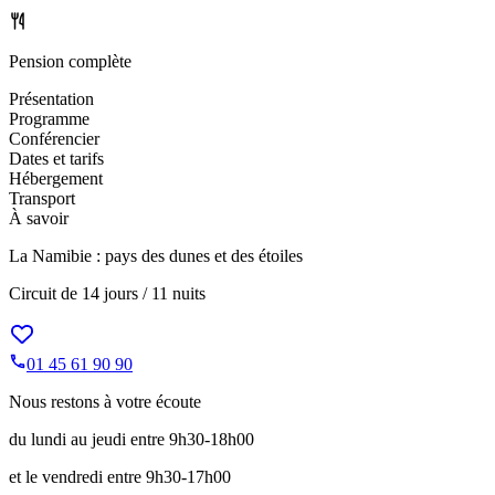
Pension complète
Présentation
Programme
Conférencier
Dates et tarifs
Hébergement
Transport
À savoir
La Namibie : pays des dunes et des étoiles
Circuit de
14 jours / 11 nuits
01 45 61 90 90
Nous restons à votre écoute
du lundi au jeudi entre 9h30-18h00
et le vendredi entre 9h30-17h00