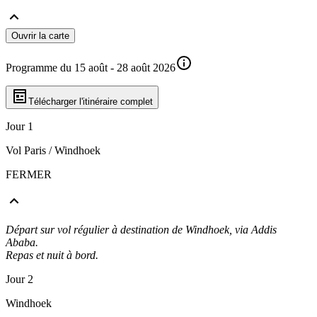
Ouvrir la carte
Programme du 15 août - 28 août 2026
Télécharger l'itinéraire complet
Jour 1
Vol Paris / Windhoek
FERMER
Départ sur vol régulier à destination de Windhoek, via Addis
Ababa.
Repas et nuit à bord.
Jour 2
Windhoek