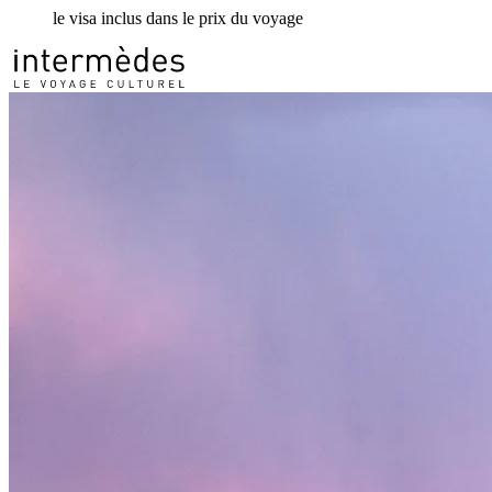
le visa inclus dans le prix du voyage