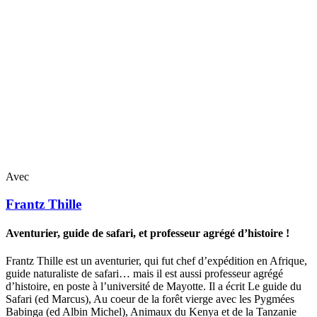
Avec
Frantz
Thille
Aventurier, guide de safari, et professeur agrégé d’histoire !
Frantz Thille est un aventurier, qui fut chef d’expédition en Afrique,
guide naturaliste de safari… mais il est aussi professeur agrégé
d’histoire, en poste à l’université de Mayotte. Il a écrit Le guide du
Safari (ed Marcus), Au coeur de la forêt vierge avec les Pygmées
Babinga (ed Albin Michel), Animaux du Kenya et de la Tanzanie