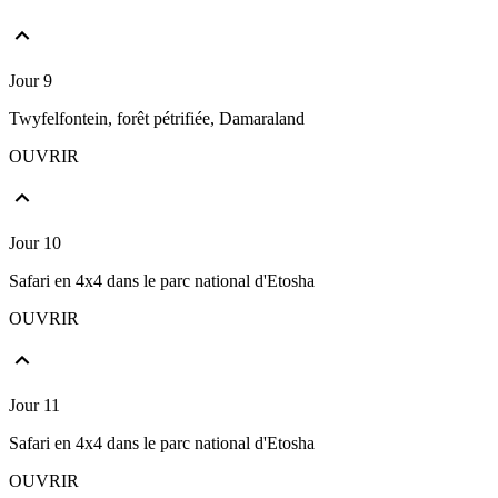
Jour 9
Twyfelfontein, forêt pétrifiée, Damaraland
OUVRIR
Jour 10
Safari en 4x4 dans le parc national d'Etosha
OUVRIR
Jour 11
Safari en 4x4 dans le parc national d'Etosha
OUVRIR