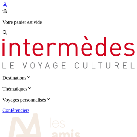
Votre panier est vide
Destinations
Thématiques
Voyages personnalisés
Conférenciers