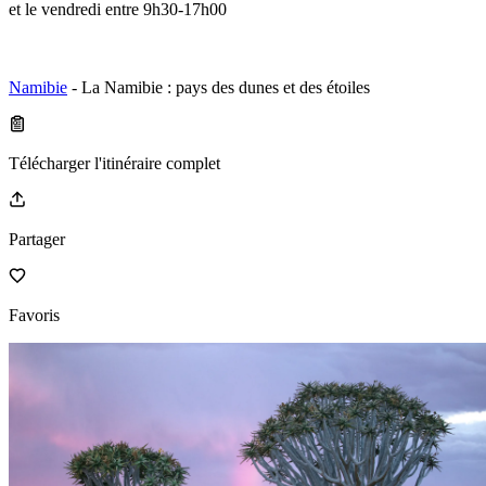
et le vendredi entre 9h30-17h00
Namibie
- La Namibie : pays des dunes et des étoiles
Télécharger l'itinéraire complet
Partager
Favoris