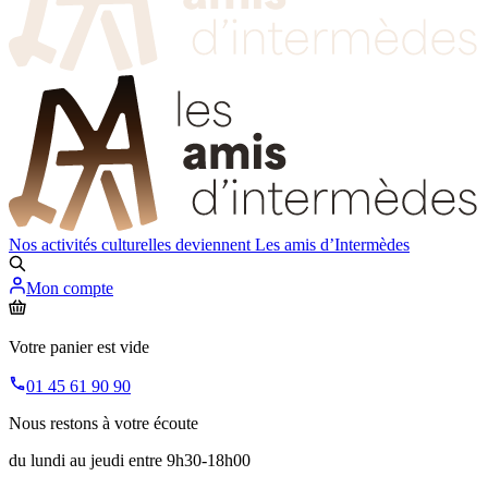
Nos activités culturelles deviennent
Les amis d’Intermèdes
Mon compte
Votre panier est vide
01 45 61 90 90
Nous restons à votre écoute
du lundi au jeudi entre 9h30-18h00