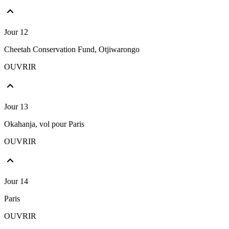
Jour 12
Cheetah Conservation Fund, Otjiwarongo
OUVRIR
Jour 13
Okahanja, vol pour Paris
OUVRIR
Jour 14
Paris
OUVRIR