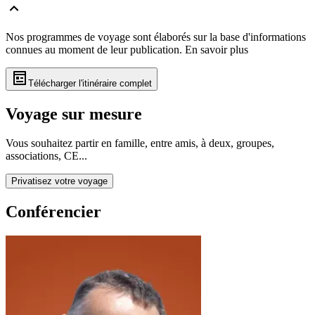
Nos programmes de voyage sont élaborés sur la base d'informations
connues au moment de leur publication.
En savoir plus
Télécharger l'itinéraire complet
Voyage sur mesure
Vous souhaitez partir en famille, entre amis, à deux, groupes,
associations, CE...
Privatisez votre voyage
Conférencier