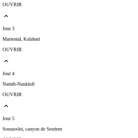
OUVRIR
Jour 3
Mariental, Kalahari
OUVRIR
Jour 4
Namib-Naukluft
OUVRIR
Jour 5
Sossusvlei, canyon de Sesriem