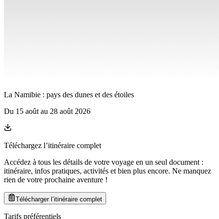
La Namibie : pays des dunes et des étoiles
Du
15 août
au
28 août 2026
Téléchargez l’itinéraire complet
Accédez à tous les détails de votre voyage en un seul document :
itinéraire, infos pratiques, activités et bien plus encore. Ne manquez
rien de votre prochaine aventure
!
Télécharger l’itinéraire complet
Tarifs préférentiels