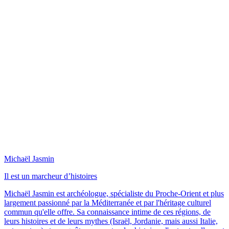
Michaël Jasmin
Il est un marcheur d’histoires
Michaël Jasmin est archéologue, spécialiste du Proche-Orient et plus
largement passionné par la Méditerranée et par l'héritage culturel
commun qu'elle offre. Sa connaissance intime de ces régions, de
leurs histoires et de leurs mythes (Israël, Jordanie, mais aussi Italie,