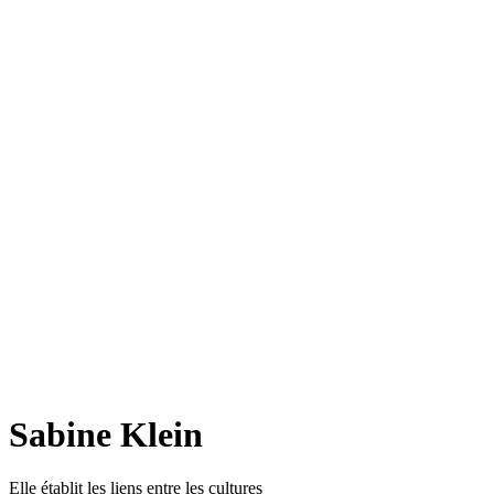
Sabine Klein
Elle établit les liens entre les cultures