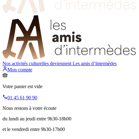
Nos activités culturelles deviennent
Les amis d’Intermèdes
Mon compte
Votre panier est vide
01 45 61 90 90
Nous restons à votre écoute
du lundi au jeudi entre 9h30-18h00
et le vendredi entre 9h30-17h00