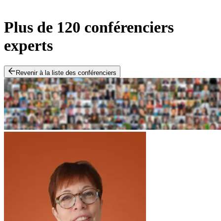
Plus de 120 conférenciers
experts
Revenir à la liste des conférenciers