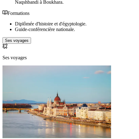
Naqshbandi à Boukhara.
Formations
Diplômée d'histoire et d'égyptologie.
Guide-conférencière nationale.
Ses voyages
Ses voyages