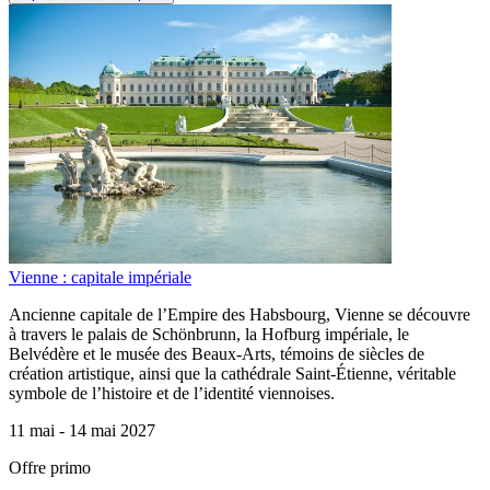
Vienne : capitale impériale
Ancienne capitale de l’Empire des Habsbourg, Vienne se découvre
à travers le palais de Schönbrunn, la Hofburg impériale, le
Belvédère et le musée des Beaux-Arts, témoins de siècles de
création artistique, ainsi que la cathédrale Saint-Étienne, véritable
symbole de l’histoire et de l’identité viennoises.
11 mai -
14 mai 2027
Offre primo