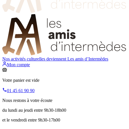
Nos activités culturelles deviennent
Les amis d’Intermèdes
Mon compte
Votre panier est vide
01 45 61 90 90
Nous restons à votre écoute
du lundi au jeudi entre 9h30-18h00
et le vendredi entre 9h30-17h00