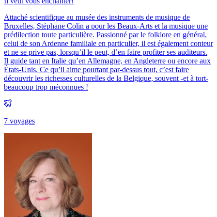
Il veut vous enchanter!
Attaché scientifique au musée des instruments de musique de
Bruxelles, Stéphane Colin a pour les Beaux-Arts et la musique une
prédilection toute particulière. Passionné par le folklore en général,
celui de son Ardenne familiale en particulier, il est également conteur
et ne se prive pas, lorsqu’il le peut, d’en faire profiter ses auditeurs.
Il guide tant en Italie qu’en Allemagne, en Angleterre ou encore aux
États-Unis. Ce qu’il aime pourtant par-dessus tout, c’est faire
découvrir les richesses culturelles de la Belgique, souvent -et à tort-
beaucoup trop méconnues !
7
voyage
s