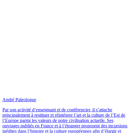
André Paleologue
Par son activité d’enseignant et de conférencier, il s’attache
principalement à restituer et réintégrer l’art et la culture de l’Est de
l’Europe parmi les valeurs de notre civilisation actuelle. Ses
ouvrages publiés en France et à l’étranger proposent des incursions
inédites dans l’histoire et la culture européennes afin d’élargir et