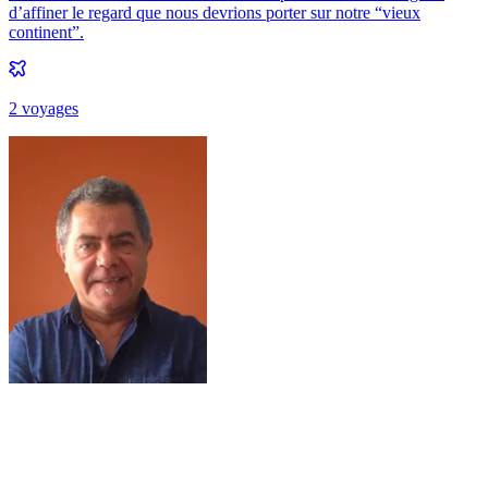
d’affiner le regard que nous devrions porter sur notre “vieux
continent”.
2
voyage
s