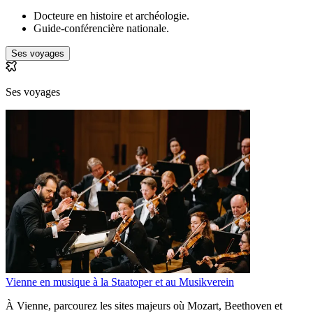
Docteure en histoire et archéologie.
Guide-conférencière nationale.
Ses voyages
Ses voyages
Vienne en musique à la Staatoper et au Musikverein
À Vienne, parcourez les sites majeurs où Mozart, Beethoven et