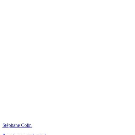
Stéphane Colin