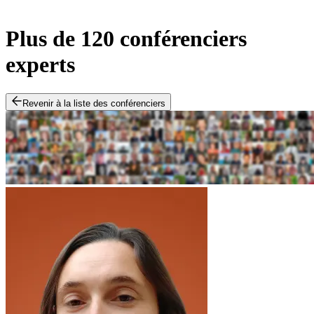
Plus de 120 conférenciers
experts
Revenir à la liste des conférenciers