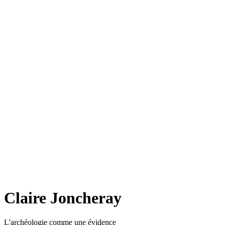
Claire Joncheray
L'archéologie comme une évidence