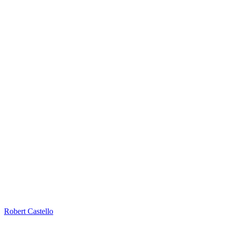
Robert Castello