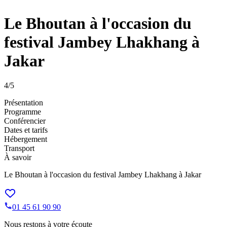
Le Bhoutan à l'occasion du
festival Jambey Lhakhang à
Jakar
4
/5
Présentation
Programme
Conférencier
Dates et tarifs
Hébergement
Transport
À savoir
Le Bhoutan à l'occasion du festival Jambey Lhakhang à Jakar
01 45 61 90 90
Nous restons à votre écoute