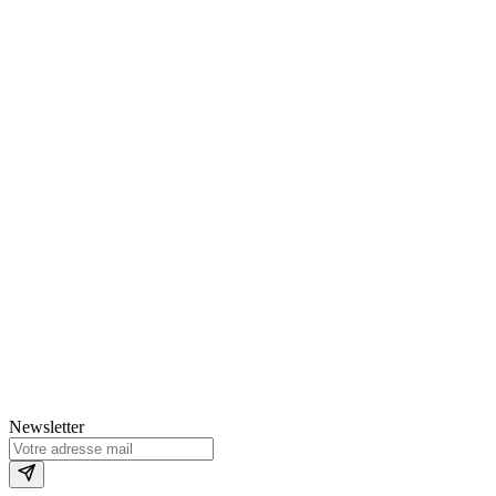
Newsletter