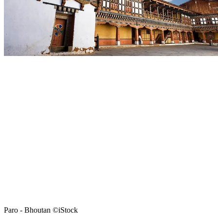
Paro - Bhoutan ©iStock