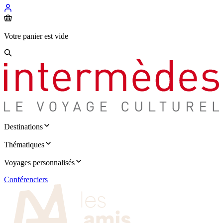
Votre panier est vide
Destinations
Thématiques
Voyages personnalisés
Conférenciers