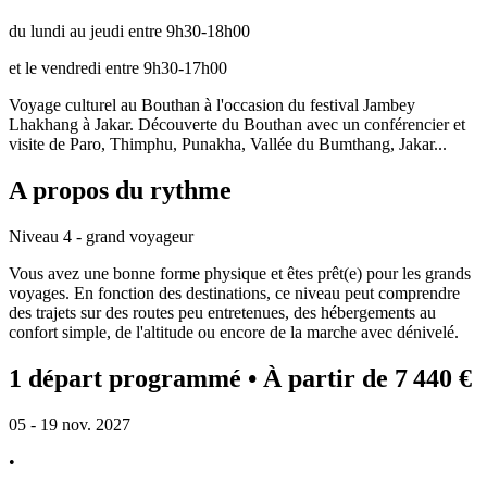
du lundi au jeudi entre 9h30-18h00
et le vendredi entre 9h30-17h00
Voyage culturel au Bouthan à l'occasion du festival Jambey
Lhakhang à Jakar. Découverte du Bouthan avec un conférencier et
visite de Paro, Thimphu, Punakha, Vallée du Bumthang, Jakar...
A propos du rythme
Niveau 4 - grand voyageur
Vous avez une bonne forme physique et êtes prêt(e) pour les grands
voyages. En fonction des destinations, ce niveau peut comprendre
des trajets sur des routes peu entretenues, des hébergements au
confort simple, de l'altitude ou encore de la marche avec dénivelé.
1 départ programmé
• À partir de 7 440 €
05 - 19 nov. 2027
•