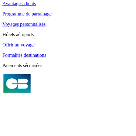
Avantages clients
Programme de parrainage
Voyages personnalisés
Hôtels aéroports
Offrir un voyage
Formalités destinations
Paiements sécurisées