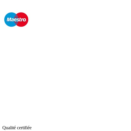
Qualité certifiée