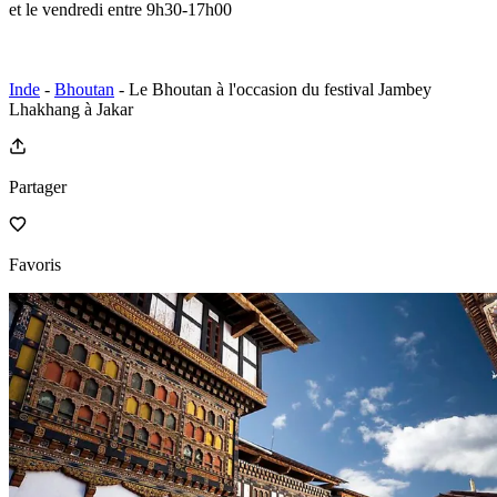
et le vendredi entre 9h30-17h00
Inde
-
Bhoutan
- Le Bhoutan à l'occasion du festival Jambey
Lhakhang à Jakar
Partager
Favoris