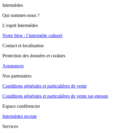
Intermèdes
Qui sommes-nous ?
L'esprit Intermèdes
Notre blog : l’intermède culturel
Contact et localisation
Protection des données et cookies
Assurances
Nos partenaires
Conditions générales et particulières de vente
Conditions générales et particulières de vente sur-mesure
Espace conférencier
Intermèdes recrute
Services