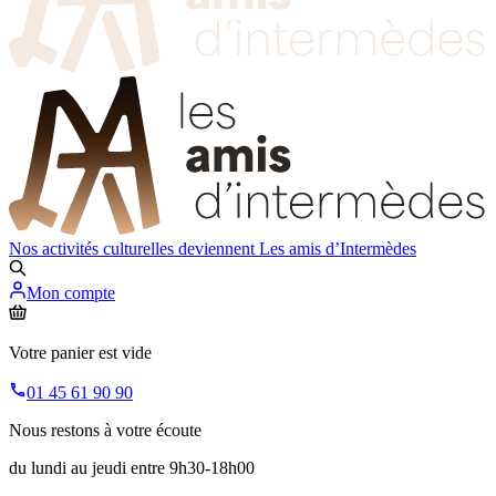
Nos activités culturelles deviennent
Les amis d’Intermèdes
Mon compte
Votre panier est vide
01 45 61 90 90
Nous restons à votre écoute
du lundi au jeudi entre 9h30-18h00