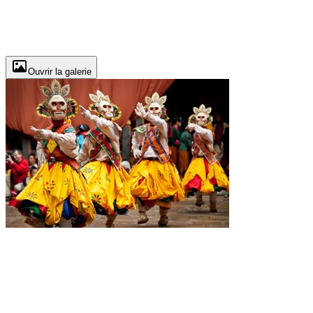
Ouvrir la galerie