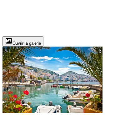
Ouvrir la galerie