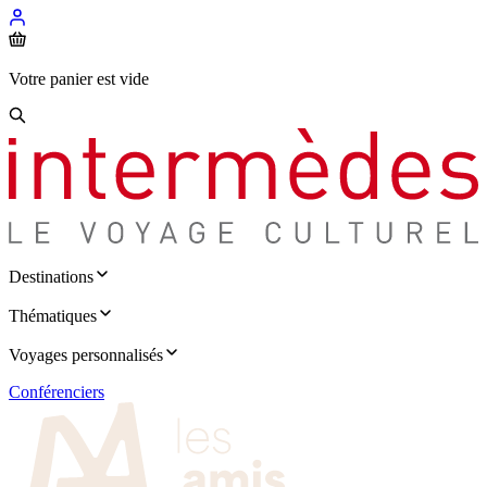
Votre panier est vide
Destinations
Thématiques
Voyages personnalisés
Conférenciers