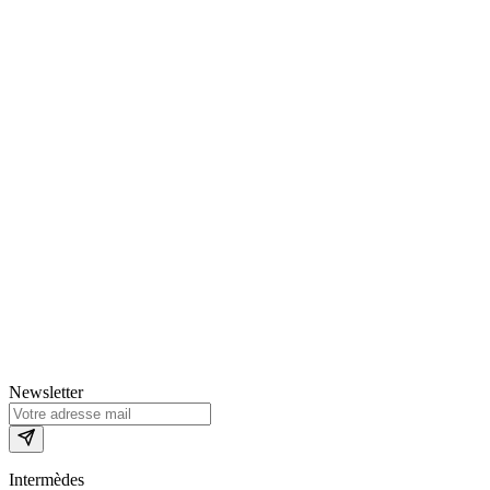
Newsletter
Intermèdes