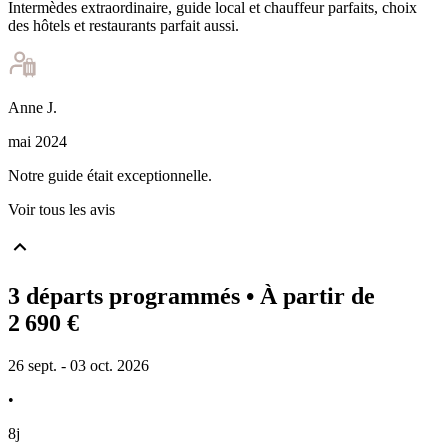
Intermèdes extraordinaire, guide local et chauffeur parfaits, choix
des hôtels et restaurants parfait aussi.
Anne
J
.
mai 2024
Notre guide était exceptionnelle.
Voir tous les avis
3 départs programmés
• À partir de
2 690 €
26 sept. - 03 oct. 2026
•
8j