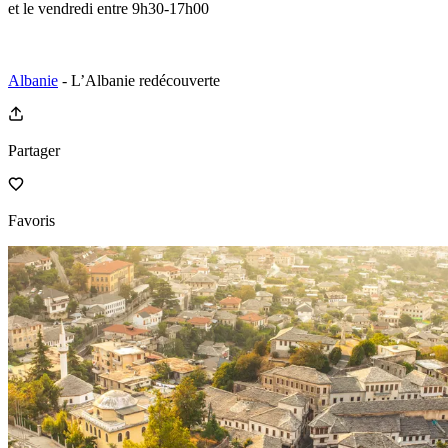
et le vendredi entre 9h30-17h00
Albanie
- L’Albanie redécouverte
Partager
Favoris