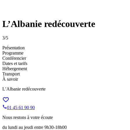
L’Albanie redécouverte
3
/5
Présentation
Programme
Conférencier
Dates et tarifs
Hébergement
Transport
À savoir
L’Albanie redécouverte
01 45 61 90 90
Nous restons à votre écoute
du lundi au jeudi entre 9h30-18h00