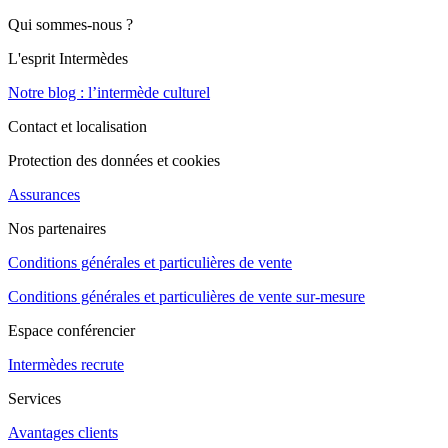
Qui sommes-nous ?
L'esprit Intermèdes
Notre blog : l’intermède culturel
Contact et localisation
Protection des données et cookies
Assurances
Nos partenaires
Conditions générales et particulières de vente
Conditions générales et particulières de vente sur-mesure
Espace conférencier
Intermèdes recrute
Services
Avantages clients