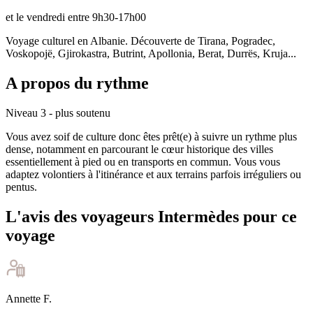
et le vendredi entre 9h30-17h00
Voyage culturel en Albanie. Découverte de Tirana, Pogradec,
Voskopojë, Gjirokastra, Butrint, Apollonia, Berat, Durrës, Kruja...
A propos du rythme
Niveau 3 - plus soutenu
Vous avez soif de culture donc êtes prêt(e) à suivre un rythme plus
dense, notamment en parcourant le cœur historique des villes
essentiellement à pied ou en transports en commun. Vous vous
adaptez volontiers à l'itinérance et aux terrains parfois irréguliers ou
pentus.
L'avis des voyageurs Intermèdes pour ce
voyage
Annette
F
.