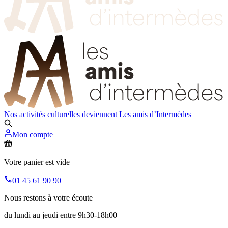
Nos activités culturelles deviennent
Les amis d’Intermèdes
Mon compte
Votre panier est vide
01 45 61 90 90
Nous restons à votre écoute
du lundi au jeudi entre 9h30-18h00