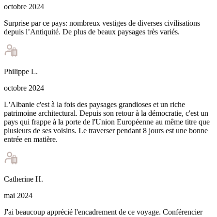
octobre 2024
Surprise par ce pays: nombreux vestiges de diverses civilisations
depuis l’Antiquité. De plus de beaux paysages très variés.
Philippe
L
.
octobre 2024
L'Albanie c'est à la fois des paysages grandioses et un riche
patrimoine architectural. Depuis son retour à la démocratie, c'est un
pays qui frappe à la porte de l'Union Européenne au même titre que
plusieurs de ses voisins. Le traverser pendant 8 jours est une bonne
entrée en matière.
Catherine
H
.
mai 2024
J'ai beaucoup apprécié l'encadrement de ce voyage. Conférencier