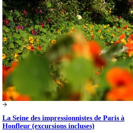
La Seine des impressionnistes de Paris à
Honfleur (excursions incluses)