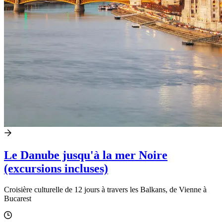
Le Danube jusqu'à la mer Noire
(excursions incluses)
Croisière culturelle de 12 jours à travers les Balkans, de Vienne à
Bucarest