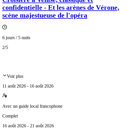
confidentielle - Et les arènes de Vérone,
scène majestueuse de l'opéra
6 jours / 5 nuits
2
/5
Voir plus
11 août 2026 - 16 août 2026
Avec
un guide local francophone
Complet
16 août 2026 - 21 août 2026