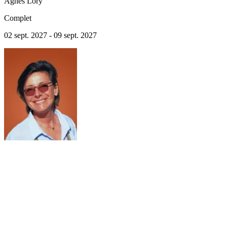
Agnès
Lory
Complet
02 sept. 2027 - 09 sept. 2027