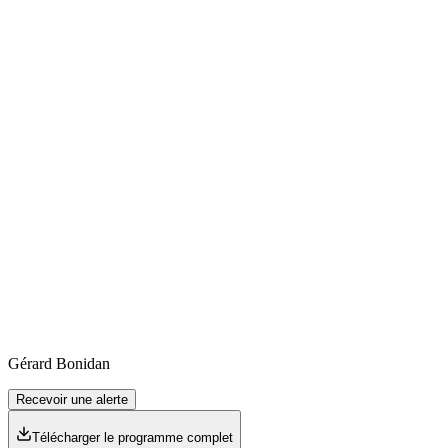
Gérard
Bonidan
Recevoir une alerte
Télécharger le programme complet