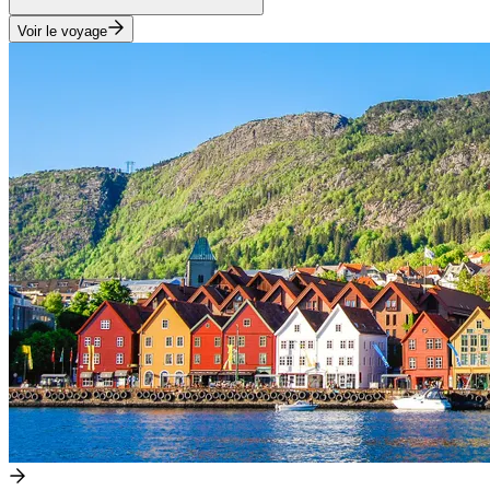
Voir le voyage