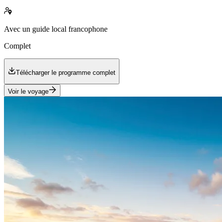
Avec
un guide local francophone
Complet
Télécharger le programme complet
Voir le voyage