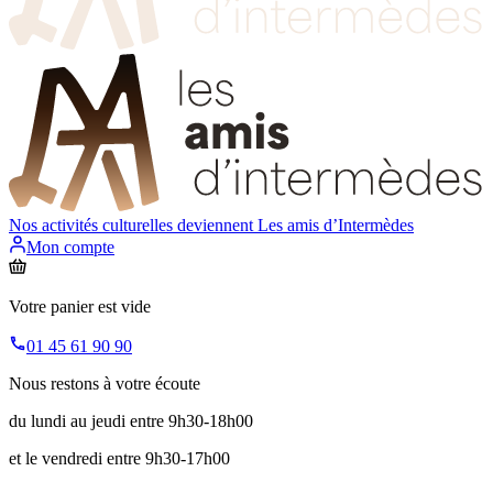
Nos activités culturelles deviennent
Les amis d’Intermèdes
Mon compte
Votre panier est vide
01 45 61 90 90
Nous restons à votre écoute
du lundi au jeudi entre 9h30-18h00
et le vendredi entre 9h30-17h00