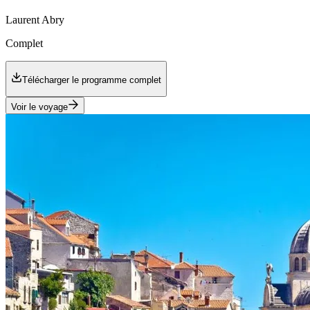
Laurent
Abry
Complet
Télécharger le programme complet
Voir le voyage