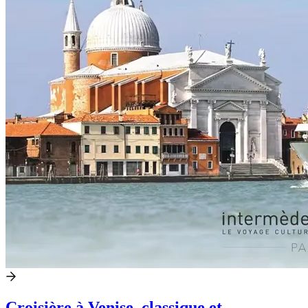
Croisière à Venise, classique et