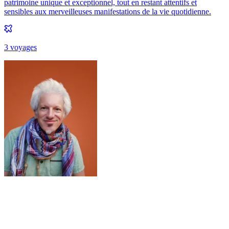
patrimoine unique et exceptionnel, tout en restant attentifs et
sensibles aux merveilleuses manifestations de la vie quotidienne.
3
voyage
s