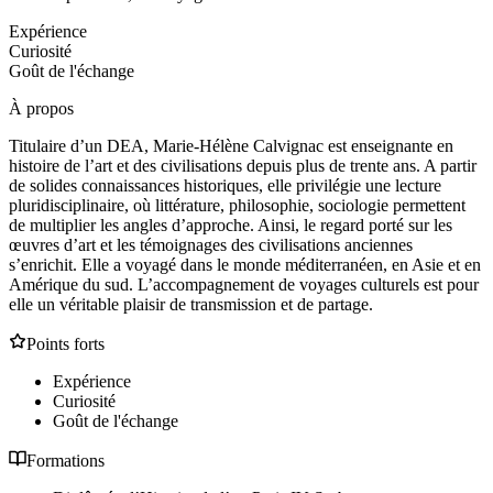
Expérience
Curiosité
Goût de l'échange
À propos
Titulaire d’un DEA, Marie-Hélène Calvignac est enseignante en
histoire de l’art et des civilisations depuis plus de trente ans. A partir
de solides connaissances historiques, elle privilégie une lecture
pluridisciplinaire, où littérature, philosophie, sociologie permettent
de multiplier les angles d’approche. Ainsi, le regard porté sur les
œuvres d’art et les témoignages des civilisations anciennes
s’enrichit. Elle a voyagé dans le monde méditerranéen, en Asie et en
Amérique du sud. L’accompagnement de voyages culturels est pour
elle un véritable plaisir de transmission et de partage.
Points forts
Expérience
Curiosité
Goût de l'échange
Formations