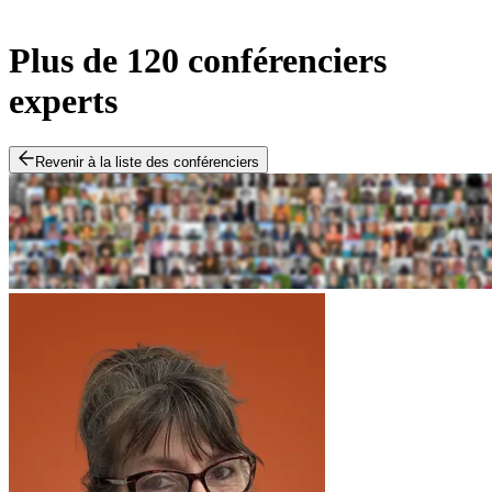
Plus de 120 conférenciers
experts
Revenir à la liste des conférenciers