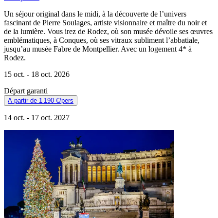
Un séjour original dans le midi, à la découverte de l’univers
fascinant de Pierre Soulages, artiste visionnaire et maître du noir et
de la lumière. Vous irez de Rodez, où son musée dévoile ses œuvres
emblématiques, à Conques, où ses vitraux subliment l’abbatiale,
jusqu’au musée Fabre de Montpellier. Avec un logement 4* à
Rodez.
15 oct. -
18 oct. 2026
Départ garanti
A partir de
1 190 €
/pers
14 oct. -
17 oct. 2027