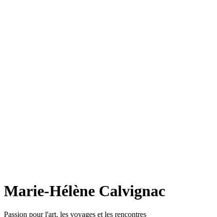
Marie-Hélène Calvignac
Passion pour l'art, les voyages et les rencontres