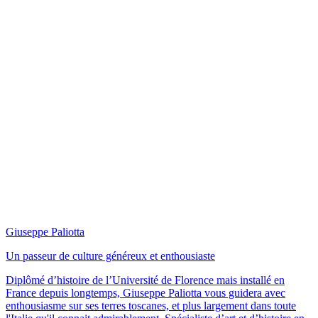
Giuseppe Paliotta
Un passeur de culture généreux et enthousiaste
Diplômé d’histoire de l’Université de Florence mais installé en
France depuis longtemps, Giuseppe Paliotta vous guidera avec
enthousiasme sur ses terres toscanes, et plus largement dans toute