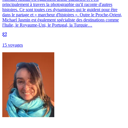
principalement à travers la photographie qu'il raconte d'autres
histoires. Ce sont toutes ces dynamiques qui le guident pour être
dans le partage et « marcheur d'histoires ». Outre le Proche-Orient,
Michael Jasmin est également spécialiste des destinations comme
l'Italie, le Royaume-Uni, le Portugal, la Turquie…
15
voyage
s