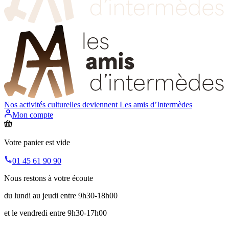
Nos activités culturelles deviennent
Les amis d’Intermèdes
Mon compte
Votre panier est vide
01 45 61 90 90
Nous restons à votre écoute
du lundi au jeudi entre 9h30-18h00
et le vendredi entre 9h30-17h00