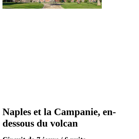
Naples et la Campanie, en-
dessous du volcan