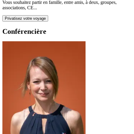
Vous souhaitez partir en famille, entre amis, à deux, groupes,
associations, CE...
Privatisez votre voyage
Conférencière