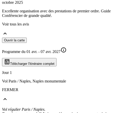
octobre 2025
Excellente organisation avec des prestations de premier ordre. Guide
Conférencier de grande qualité.
Voir tous les avis
Ouvrir la carte
Programme du 01 avr. - 07 avr. 2027
Télécharger l'itinéraire complet
Jour 1
Vol Paris / Naples, Naples monumentale
FERMER
Vol régulier Paris / Naples.