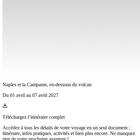
Naples et la Campanie, en-dessous du volcan
Du
01 avril
au
07 avril 2027
Téléchargez l’itinéraire complet
Accédez à tous les détails de votre voyage en un seul document :
itinéraire, infos pratiques, activités et bien plus encore. Ne manquez
rien de votre prochaine aventure
!