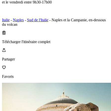
et le vendredi entre 9h30-17h00
Italie
-
Naples
-
Sud de l'Italie
- Naples et la Campanie, en-dessous
du volcan
Télécharger l'itinéraire complet
Partager
Favoris