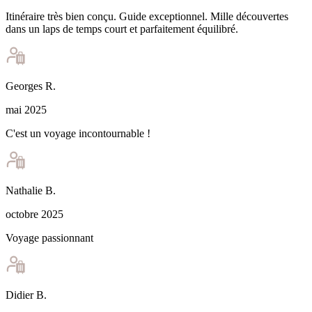
Itinéraire très bien conçu. Guide exceptionnel. Mille découvertes
dans un laps de temps court et parfaitement équilibré.
Georges
R
.
mai 2025
C'est un voyage incontournable !
Nathalie
B
.
octobre 2025
Voyage passionnant
Didier
B
.