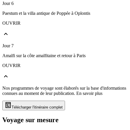
Jour 6
Paestum et la villa antique de Poppée à Oplontis
OUVRIR
Jour 7
Amalfi sur la côte amalfitaine et retour à Paris
OUVRIR
Nos programmes de voyage sont élaborés sur la base d'informations
connues au moment de leur publication.
En savoir plus
Télécharger l'itinéraire complet
Voyage sur mesure