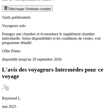
Télécharger l’itinéraire complet
Tarifs préférentiels
Voyageurs solo
Partagez une chambre et économisez le supplément chambre
individuelle. Selon disponibilités et les conditions de ventes, voir
programme détaillé.
Offre Primo
disponible jusqu'au 29 septembre 2026
L'avis des voyageurs Intermèdes pour ce
voyage
Raymond
L
.
mai 2025