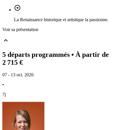
La Renaissance historique et artistique la passionne.
Voir sa présentation
5 départs programmés
• À partir de
2 715 €
07 - 13 oct. 2026
•
7j