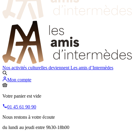
Nos activités culturelles deviennent
Les amis d’Intermèdes
Mon compte
Votre panier est vide
01 45 61 90 90
Nous restons à votre écoute
du lundi au jeudi entre 9h30-18h00