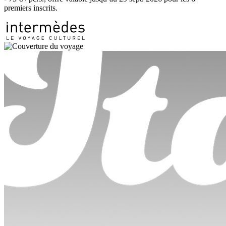
premiers inscrits.