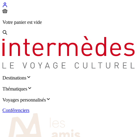
Votre panier est vide
Destinations
Thématiques
Voyages personnalisés
Conférenciers