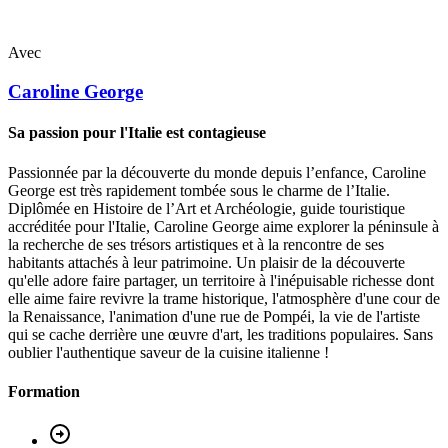
Avec
Caroline
George
Sa passion pour l'Italie est contagieuse
Passionnée par la découverte du monde depuis l’enfance, Caroline
George est très rapidement tombée sous le charme de l’Italie.
Diplômée en Histoire de l’Art et Archéologie, guide touristique
accréditée pour l'Italie, Caroline George aime explorer la péninsule à
la recherche de ses trésors artistiques et à la rencontre de ses
habitants attachés à leur patrimoine. Un plaisir de la découverte
qu'elle adore faire partager, un territoire à l'inépuisable richesse dont
elle aime faire revivre la trame historique, l'atmosphère d'une cour de
la Renaissance, l'animation d'une rue de Pompéi, la vie de l'artiste
qui se cache derrière une œuvre d'art, les traditions populaires. Sans
oublier l'authentique saveur de la cuisine italienne !
Formation