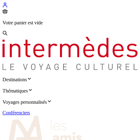
Votre panier est vide
Destinations
Thématiques
Voyages personnalisés
Conférenciers