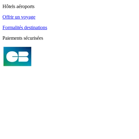
Hôtels aéroports
Offrir un voyage
Formalités destinations
Paiements sécurisées