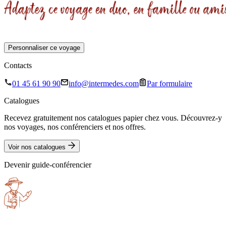
Personnaliser ce voyage
Contacts
01 45 61 90 90
info@intermedes.com
Par formulaire
Catalogues
Recevez gratuitement nos catalogues papier chez vous. Découvrez-y
nos voyages, nos conférenciers et nos offres.
Voir nos catalogues
Devenir guide-conférencier