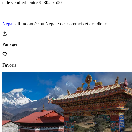
et le vendredi entre 9h30-17h00
Népal
- Randonnée au Népal : des sommets et des dieux
Partager
Favoris