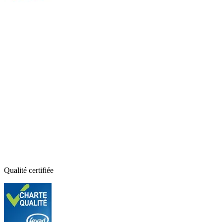
Qualité certifiée