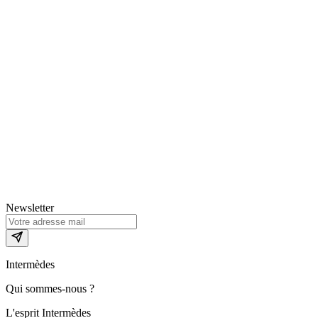
Newsletter
Intermèdes
Qui sommes-nous ?
L'esprit Intermèdes