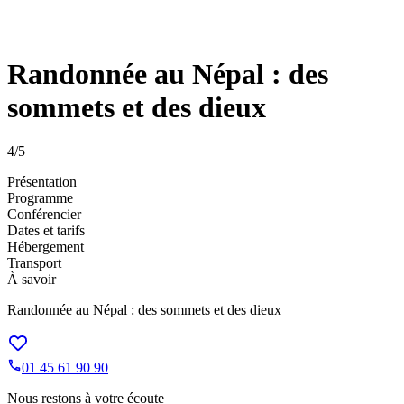
Randonnée au Népal : des
sommets et des dieux
4
/5
Présentation
Programme
Conférencier
Dates et tarifs
Hébergement
Transport
À savoir
Randonnée au Népal : des sommets et des dieux
01 45 61 90 90
Nous restons à votre écoute