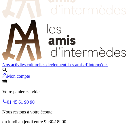
Nos activités culturelles deviennent
Les amis d’Intermèdes
Mon compte
Votre panier est vide
01 45 61 90 90
Nous restons à votre écoute
du lundi au jeudi entre 9h30-18h00