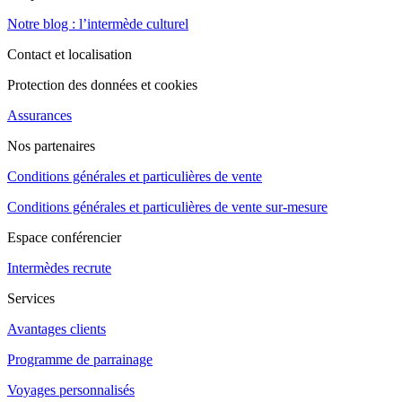
Notre blog : l’intermède culturel
Contact et localisation
Protection des données et cookies
Assurances
Nos partenaires
Conditions générales et particulières de vente
Conditions générales et particulières de vente sur-mesure
Espace conférencier
Intermèdes recrute
Services
Avantages clients
Programme de parrainage
Voyages personnalisés