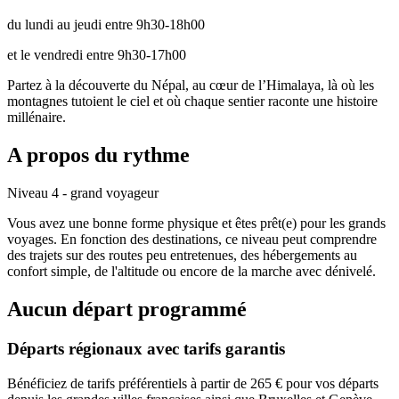
du lundi au jeudi entre 9h30-18h00
et le vendredi entre 9h30-17h00
Partez à la découverte du Népal, au cœur de l’Himalaya, là où les
montagnes tutoient le ciel et où chaque sentier raconte une histoire
millénaire.
A propos du rythme
Niveau 4 - grand voyageur
Vous avez une bonne forme physique et êtes prêt(e) pour les grands
voyages. En fonction des destinations, ce niveau peut comprendre
des trajets sur des routes peu entretenues, des hébergements au
confort simple, de l'altitude ou encore de la marche avec dénivelé.
Aucun départ programmé
Départs régionaux avec tarifs garantis
Bénéficiez de tarifs préférentiels à partir de 265 € pour vos départs