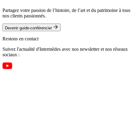
Partagez votre passion de l’histoire, de l’art et du patrimoine à tous
nos clients passionnés.
Devenir guide-conférencier
Restons en contact
Suivez l'actualité d'Intermèdes avec nos newsletter et nos réseaux
sociaux :