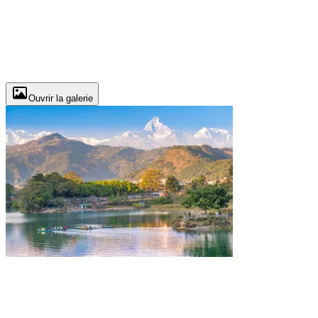
Ouvrir la galerie