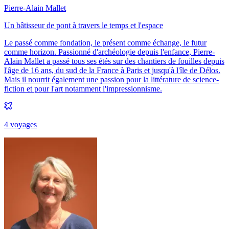
Pierre-Alain Mallet
Un bâtisseur de pont à travers le temps et l'espace
Le passé comme fondation, le présent comme échange, le futur
comme horizon. Passionné d'archéologie depuis l'enfance, Pierre-
Alain Mallet a passé tous ses étés sur des chantiers de fouilles depuis
l'âge de 16 ans, du sud de la France à Paris et jusqu'à l'île de Délos.
Mais il nourrit également une passion pour la littérature de science-
fiction et pour l'art notamment l'impressionnisme.
4
voyage
s