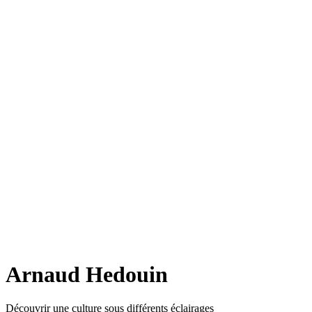
Arnaud Hedouin
Découvrir une culture sous différents éclairages