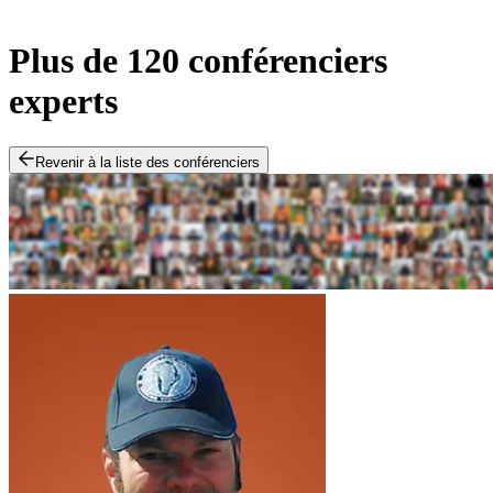
Plus de 120 conférenciers
experts
Revenir à la liste des conférenciers