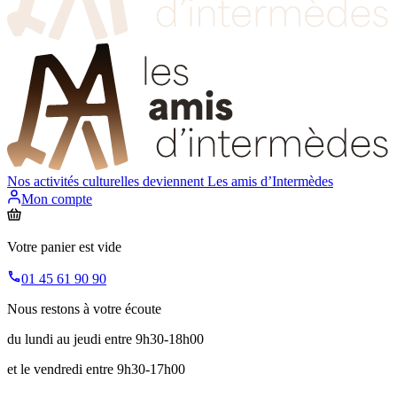
Nos activités culturelles deviennent
Les amis d’Intermèdes
Mon compte
Votre panier est vide
01 45 61 90 90
Nous restons à votre écoute
du lundi au jeudi entre 9h30-18h00
et le vendredi entre 9h30-17h00