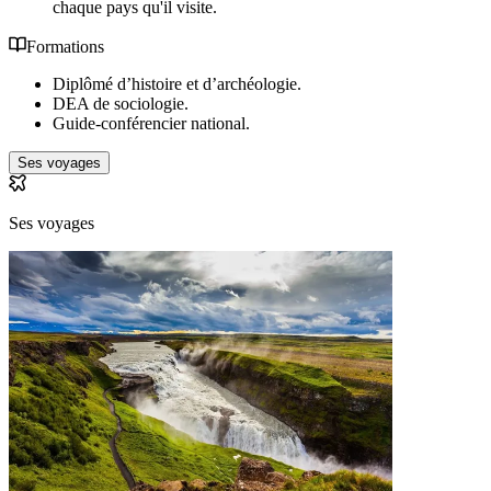
chaque pays qu'il visite.
Formations
Diplômé d’histoire et d’archéologie.
DEA de sociologie.
Guide-conférencier national.
Ses voyages
Ses voyages