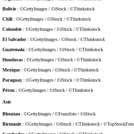
Bolivie
: ©GettyImages / ©iStock / ©Thinkstock
Chili
: ©GettyImages / ©iStock / ©Thinkstock
Colombie
: ©GettyImages / ©iStock / ©Thinkstock
El Salvador
: ©GettyImages / ©iStock / ©Thinkstock
Guatemala
: ©GettyImages / ©iStock / ©Thinkstock
Honduras
: ©GettyImages / ©iStock / ©Thinkstock
Mexique
: ©GettyImages / ©iStock / ©Thinkstock
Paraguay
: ©GettyImages / ©iStock / ©Thinkstock
Pérou
: ©GettyImages / ©iStock / ©Thinkstock
Asie
Bhoutan
: ©GettyImages / ©Franzfoto / ©iStock
Birmanie
: ©GettyImages / ©iStock / ©Thinkstock / ©TopStockFoto