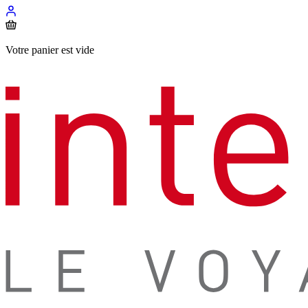
Votre panier est vide