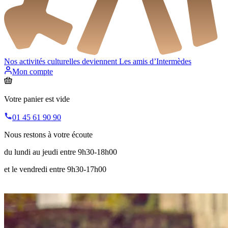
Nos activités culturelles deviennent
Les amis d’Intermèdes
Mon compte
Votre panier est vide
01 45 61 90 90
Nous restons à votre écoute
du lundi au jeudi entre 9h30-18h00
et le vendredi entre 9h30-17h00