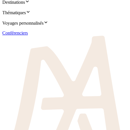
Destinations
Thématiques
Voyages personnalisés
Conférenciers