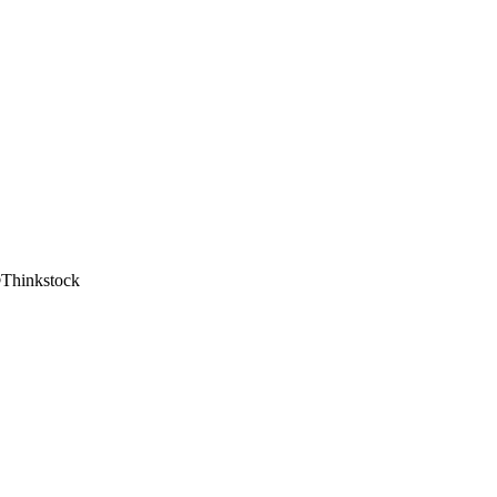
©Thinkstock