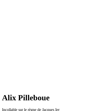
Alix Pilleboue
Incollable sur le règne de Jacques Ier