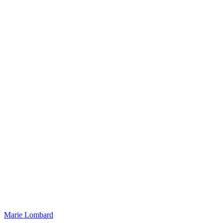
Marie Lombard