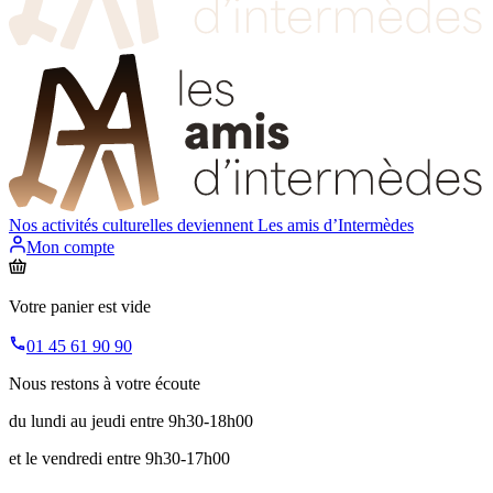
Nos activités culturelles deviennent
Les amis d’Intermèdes
Mon compte
Votre panier est vide
01 45 61 90 90
Nous restons à votre écoute
du lundi au jeudi entre 9h30-18h00
et le vendredi entre 9h30-17h00