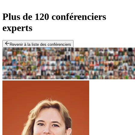
Plus de 120 conférenciers
experts
Revenir à la liste des conférenciers