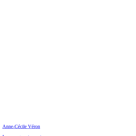
Anne-Cécile Véron