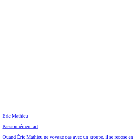
Eric Mathieu
Passionnément art
Quand Éric Mathieu ne voyage pas avec un groupe, il se repose en