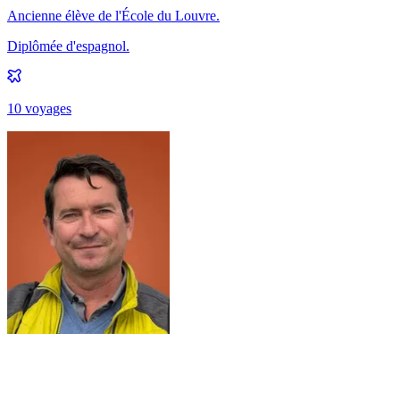
Ancienne élève de l'École du Louvre.
Diplômée d'espagnol.
10
voyage
s