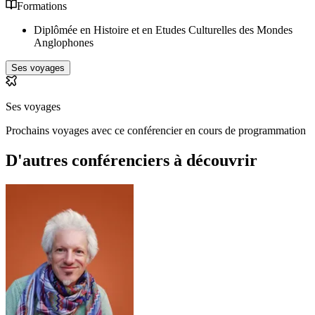
Formations
Diplômée en Histoire et en Etudes Culturelles des Mondes
Anglophones
Ses voyages
Ses voyages
Prochains voyages avec ce conférencier en cours de programmation
D'autres conférenciers à
découvrir