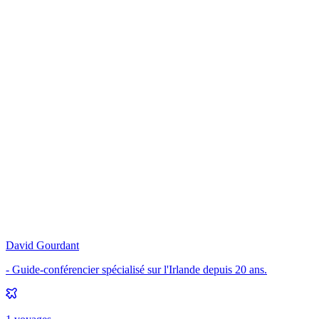
David Gourdant
- Guide-conférencier spécialisé sur l'Irlande depuis 20 ans.