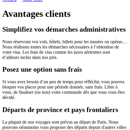
Avantages clients
Simplifiez vos démarches administratives
Nous réservons vos vols, hôtels, billets pour les musées ou opéras…
Nous réalisons toutes les démarches nécessaires à l’obtention de
votre visa. Les frais de visa comme les taxes aériennes sont
d’ailleurs inclus dans nos prix.
Posez une option sans frais
Si vous avez besoin d’un peu de temps pour réfléchir, vous pouvez
bloquer vos places pour une période donnée, sans frais. Libre à
vous, de finaliser (ou non) votre commande dès que vous vous êtes
décidé.
Départs de province et pays frontaliers
La plupart de nos voyages sont prévus au départ de Paris. Nous
pouvons néanmoins vous proposer des départs depuis d'autres villes