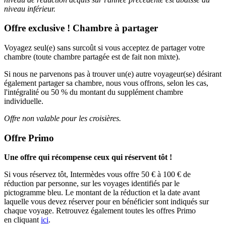
niveau inférieur.
Offre exclusive ! Chambre à partager
Voyagez seul(e) sans surcoût si vous acceptez de partager votre
chambre (toute chambre partagée est de fait non mixte).
Si nous ne parvenons pas à trouver un(e) autre voyageur(se) désirant
également partager sa chambre, nous vous offrons, selon les cas,
l'intégralité ou 50 % du montant du supplément chambre
individuelle.
Offre non valable pour les croisières.
Offre Primo
Une offre qui récompense ceux qui réservent tôt !
Si vous réservez tôt, Intermèdes vous offre 50 € à 100 € de
réduction par personne, sur les voyages identifiés par le
pictogramme bleu. Le montant de la réduction et la date avant
laquelle vous devez réserver pour en bénéficier sont indiqués sur
chaque voyage. Retrouvez également toutes les offres Primo
en cliquant
ici
.