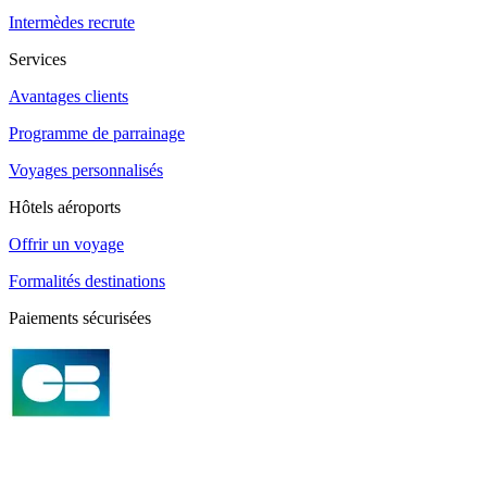
Intermèdes recrute
Services
Avantages clients
Programme de parrainage
Voyages personnalisés
Hôtels aéroports
Offrir un voyage
Formalités destinations
Paiements sécurisées