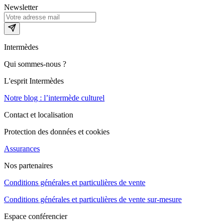
Newsletter
Intermèdes
Qui sommes-nous ?
L'esprit Intermèdes
Notre blog : l’intermède culturel
Contact et localisation
Protection des données et cookies
Assurances
Nos partenaires
Conditions générales et particulières de vente
Conditions générales et particulières de vente sur-mesure
Espace conférencier