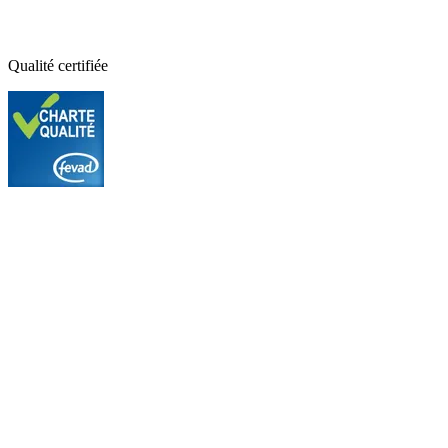
Qualité certifiée