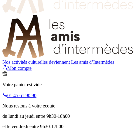
Nos activités culturelles deviennent
Les amis d’Intermèdes
Mon compte
Votre panier est vide
01 45 61 90 90
Nous restons à votre écoute
du lundi au jeudi entre 9h30-18h00
et le vendredi entre 9h30-17h00