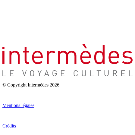
© Copyright Intermèdes 2026
|
Mentions légales
|
Crédits