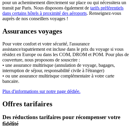
pour un acheminement directement sur place ou qui nécessitera un
transit par Paris. Nous disposons également de
tarifs préférentiels
dans certains hôtels à proximité des aéroports
. Renseignez-vous
auprès de nos conseillers voyages !
Assurances voyages
Pour votre confort et votre sécurité, l'assurance
assistance/rapatriement est incluse dans le prix du voyage si vous
résidez en Europe ou dans les COM, DROM et POM. Pour plus de
couverture, nous proposons de souscrire :
• une assurance multirisque (annulation de voyage, bagages,
interruption de séjour, responsabilité civile à l'étranger)
• ou une assurance multirisque complémentaire à votre carte
bancaire.
Plus d'informations sur notre page dédiée.
Offres tarifaires
Des réductions tarifaires pour récompenser votre
fidélité