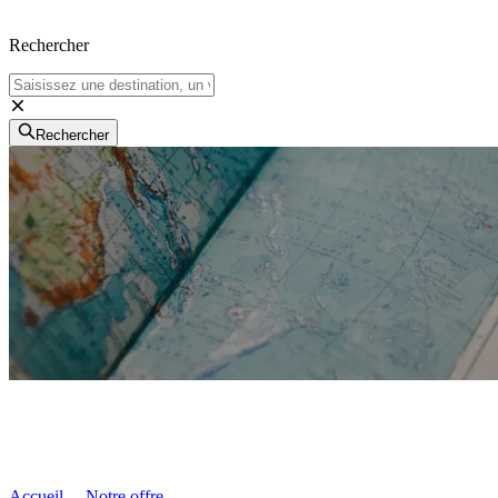
Rechercher
Rechercher
Accueil
Notre offre