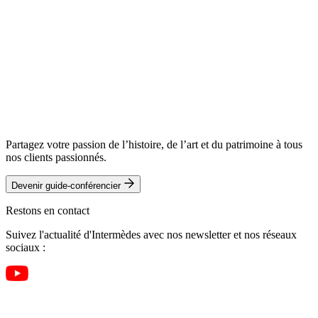
Partagez votre passion de l’histoire, de l’art et du patrimoine à tous
nos clients passionnés.
Devenir guide-conférencier
Restons en contact
Suivez l'actualité d'Intermèdes avec nos newsletter et nos réseaux
sociaux :