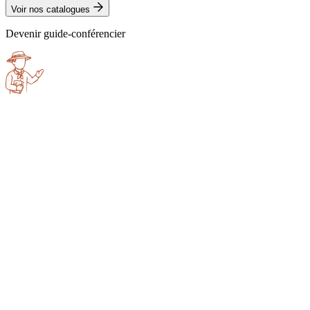
Voir nos catalogues
Devenir guide-conférencier