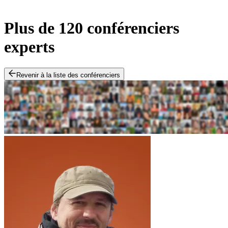
Plus de 120 conférenciers
experts
Revenir à la liste des conférenciers