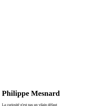
Philippe Mesnard
La curiosité n'est pas un vilain défaut