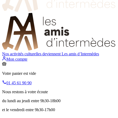
Nos activités culturelles deviennent
Les amis d’Intermèdes
Mon compte
Votre panier est vide
01 45 61 90 90
Nous restons à votre écoute
du lundi au jeudi entre 9h30-18h00
et le vendredi entre 9h30-17h00