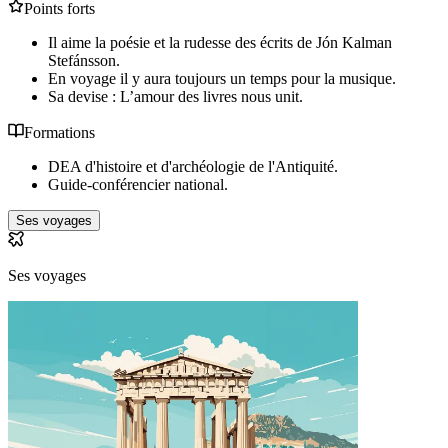
Points forts
Il aime la poésie et la rudesse des écrits de Jón Kalman
Stefánsson.
En voyage il y aura toujours un temps pour la musique.
Sa devise : L’amour des livres nous unit.
Formations
DEA d'histoire et d'archéologie de l'Antiquité.
Guide-conférencier national.
Ses voyages
Ses voyages