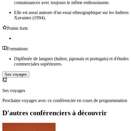
connaissances avec toujours le même enthousiasme.
Elle est aussi auteure d'un essai ethnographique sur les Indiens
Xavantes (1994).
Points forts
Formations
Diplômée de langues (italien, japonais et portugais) et d'études
commerciales supérieures.
Ses voyages
Ses voyages
Prochains voyages avec ce conférencier en cours de programmation
D'autres conférenciers à
découvrir