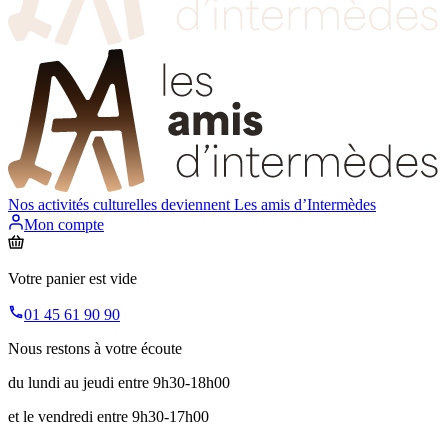
Nos activités culturelles deviennent
Les amis d’Intermèdes
Mon compte
Votre panier est vide
01 45 61 90 90
Nous restons à votre écoute
du lundi au jeudi entre 9h30-18h00
et le vendredi entre 9h30-17h00