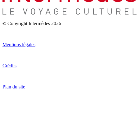
© Copyright Intermèdes 2026
|
Mentions légales
|
Crédits
|
Plan du site