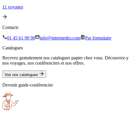
11
voyage
s
Contacts
01 45 61 90 90
info@intermedes.com
Par formulaire
Catalogues
Recevez gratuitement nos catalogues papier chez vous. Découvrez-y
nos voyages, nos conférenciers et nos offres.
Voir nos catalogues
Devenir guide-conférencier