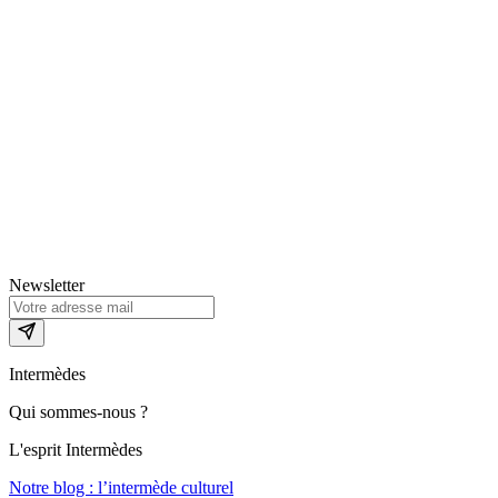
Newsletter
Intermèdes
Qui sommes-nous ?
L'esprit Intermèdes
Notre blog : l’intermède culturel