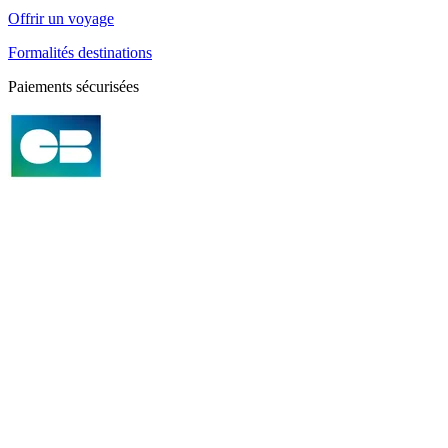
Offrir un voyage
Formalités destinations
Paiements sécurisées