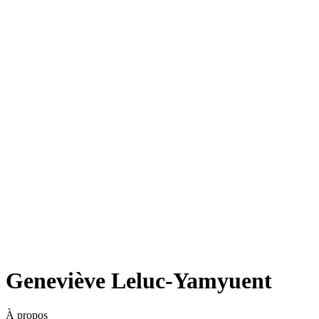
Geneviève Leluc-Yamyuent
À propos