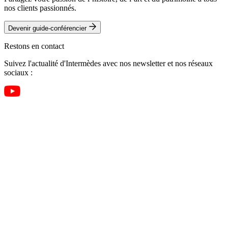
nos clients passionnés.
Devenir guide-conférencier
Restons en contact
Suivez l'actualité d'Intermèdes avec nos newsletter et nos réseaux
sociaux :