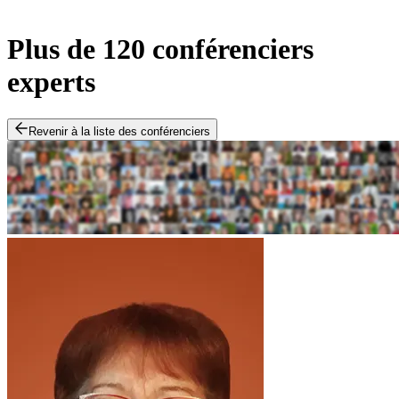
Plus de 120 conférenciers
experts
Revenir à la liste des conférenciers