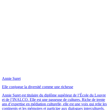
Annie Suret
Elle conjugue la diversité comme une richesse
Annie Suret est titulaire du diplôme supérieur de l’École du Louvre
et de l’INALCO. Elle est une passeuse de cultures. Riche de trente
ans d’expertise en médiation culturelle, elle est une voix qui relie les
continents et les mémoires et participe aux dialogues interculturels.