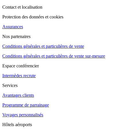
Contact et localisation
Protection des données et cookies
Assurances
Nos partenaires
Conditions générales et particulières de vente
Conditions générales et particulières de vente sur-mesure
Espace conférencier
Intermèdes recrute
Services
Avantages clients
Programme de parrainage
Voyages personnalisés
Hôtels aéroports