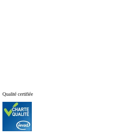
Qualité certifiée