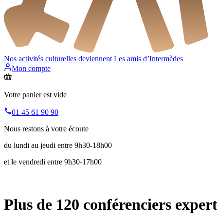
Nos activités culturelles deviennent
Les amis d’Intermèdes
Mon compte
Votre panier est vide
01 45 61 90 90
Nous restons à votre écoute
du lundi au jeudi entre 9h30-18h00
et le vendredi entre 9h30-17h00
Plus de 120 conférenciers expert