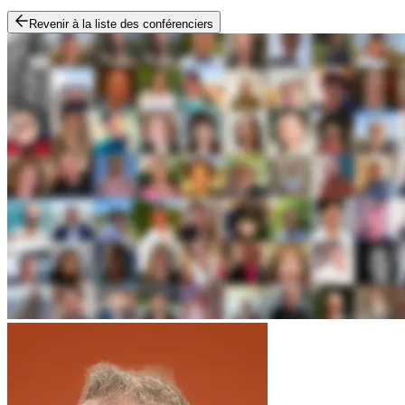
Revenir à la liste des conférenciers