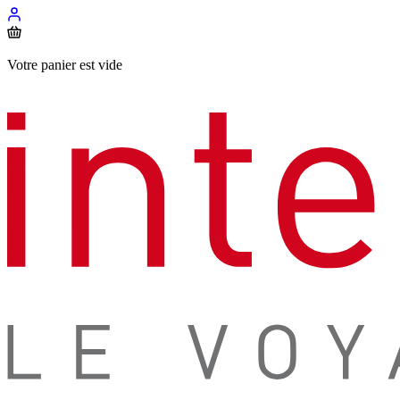
Votre panier est vide