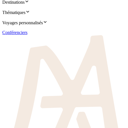
Destinations
Thématiques
Voyages personnalisés
Conférenciers