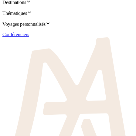
Destinations
Thématiques
Voyages personnalisés
Conférenciers