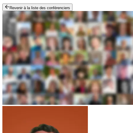
Revenir à la liste des conférenciers