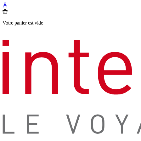
Votre panier est vide