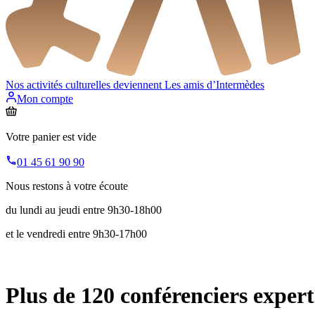
Nos activités culturelles deviennent
Les amis d’Intermèdes
Mon compte
Votre panier est vide
01 45 61 90 90
Nous restons à votre écoute
du lundi au jeudi entre 9h30-18h00
et le vendredi entre 9h30-17h00
Plus de 120 conférenciers expert