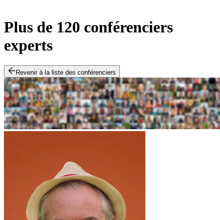
Plus de 120 conférenciers
experts
Revenir à la liste des conférenciers