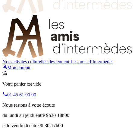
Nos activités culturelles deviennent
Les amis d’Intermèdes
Mon compte
Votre panier est vide
01 45 61 90 90
Nous restons à votre écoute
du lundi au jeudi entre 9h30-18h00
et le vendredi entre 9h30-17h00