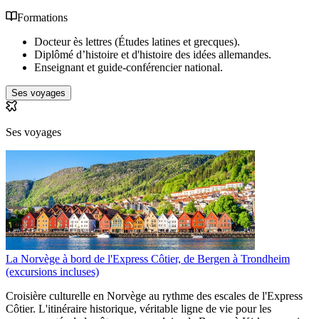
Formations
Docteur ès lettres (Études latines et grecques).
Diplômé d’histoire et d'histoire des idées allemandes.
Enseignant et guide-conférencier national.
Ses voyages
Ses voyages
La Norvège à bord de l'Express Côtier, de Bergen à Trondheim
(excursions incluses)
Croisière culturelle en Norvège au rythme des escales de l'Express
Côtier. L'itinéraire historique, véritable ligne de vie pour les