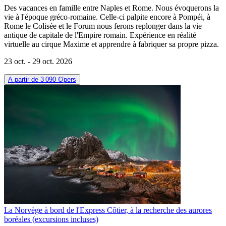
Des vacances en famille entre Naples et Rome. Nous évoquerons la
vie à l'époque gréco-romaine. Celle-ci palpite encore à Pompéi, à
Rome le Colisée et le Forum nous ferons replonger dans la vie
antique de capitale de l'Empire romain. Expérience en réalité
virtuelle au cirque Maxime et apprendre à fabriquer sa propre pizza.
23 oct. -
29 oct. 2026
A partir de
3 090 €
/pers
La Norvège à bord de l'Express Côtier, à la recherche des aurores
boréales (excursions incluses)