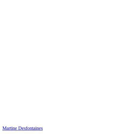
Martine Desfontaines