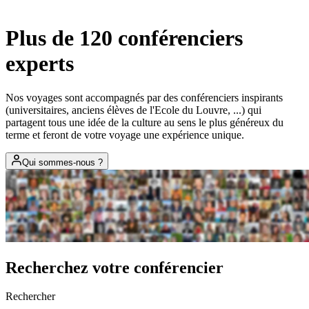
Plus de 120 conférenciers
experts
Nos voyages sont accompagnés par des conférenciers inspirants
(universitaires, anciens élèves de l'Ecole du Louvre, ...) qui
partagent tous une idée de la culture au sens le plus généreux du
terme et feront de votre voyage une expérience unique.
Qui sommes-nous ?
Recherchez votre
conférencier
Rechercher