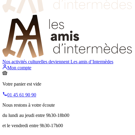
Nos activités culturelles deviennent
Les amis d’Intermèdes
Mon compte
Votre panier est vide
01 45 61 90 90
Nous restons à votre écoute
du lundi au jeudi entre 9h30-18h00
et le vendredi entre 9h30-17h00