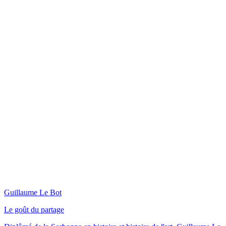
Guillaume Le Bot
Le goût du partage