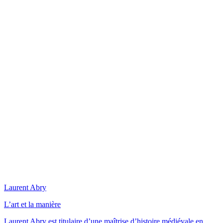
Laurent Abry
L’art et la manière
Laurent Abry est titulaire d’une maîtrise d’histoire médiévale en