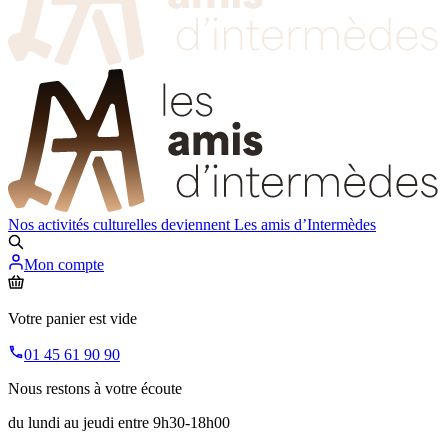
Nos activités culturelles deviennent
Les amis d’Intermèdes
Mon compte
Votre panier est vide
01 45 61 90 90
Nous restons à votre écoute
du lundi au jeudi entre 9h30-18h00