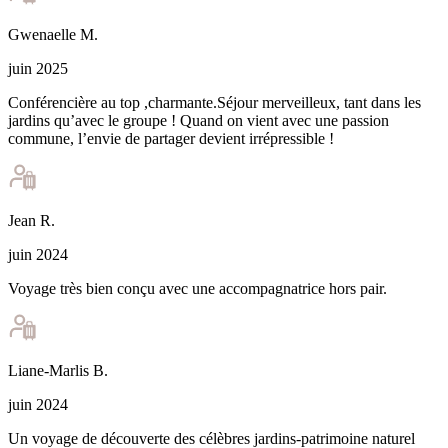
Gwenaelle
M
.
juin 2025
Conférencière au top ,charmante.Séjour merveilleux, tant dans les
jardins qu’avec le groupe ! Quand on vient avec une passion
commune, l’envie de partager devient irrépressible !
Jean
R
.
juin 2024
Voyage très bien conçu avec une accompagnatrice hors pair.
Liane-Marlis
B
.
juin 2024
Un voyage de découverte des célèbres jardins-patrimoine naturel