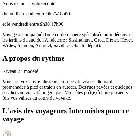
Nous restons à votre écoute
du lundi au jeudi entre 9h30-18h00
et le vendredi entre 9h30-17h00
Voyage accompagné d'une conférencière spécialisée pour découvrir
les jardins du sud de l'Angleterre : Sissinghurst, Great Dixter, Hever,
Wisley, Standen, Arundel, Savill... (selon le départ).
A propos du rythme
Niveau 2 - modéré
Vous pouvez suivre plusieurs journées de visites alternant
promenades à pied et trajets en autocar. Des rues pavées et quelques
escaliers ne vous dérangent pas. Vous êtes prêt(e) à faire plusieurs
fois vos valises au cours du voyage.
L'avis des voyageurs Intermèdes pour ce
voyage