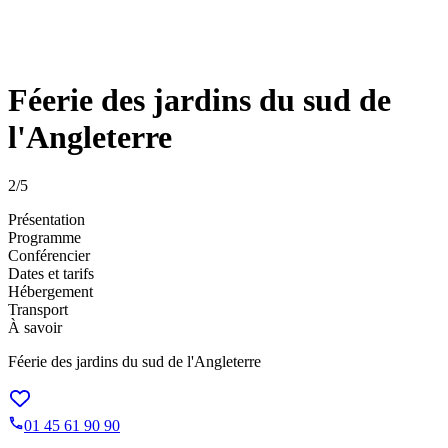
Féerie des jardins du sud de
l'Angleterre
2
/5
Présentation
Programme
Conférencier
Dates et tarifs
Hébergement
Transport
À savoir
Féerie des jardins du sud de l'Angleterre
01 45 61 90 90