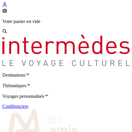
Votre panier est vide
Destinations
Thématiques
Voyages personnalisés
Conférenciers