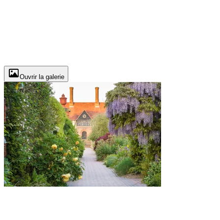
Ouvrir la galerie