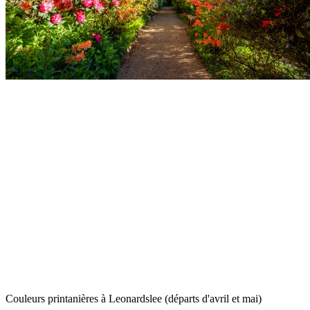
Couleurs printanières à Leonardslee (départs d'avril et mai)