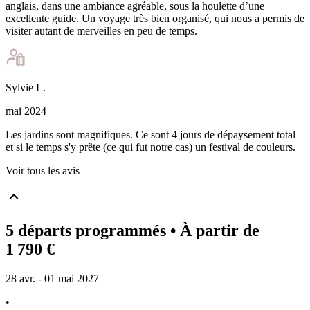
anglais, dans une ambiance agréable, sous la houlette d’une
excellente guide. Un voyage très bien organisé, qui nous a permis de
visiter autant de merveilles en peu de temps.
Sylvie
L
.
mai 2024
Les jardins sont magnifiques. Ce sont 4 jours de dépaysement total
et si le temps s'y prête (ce qui fut notre cas) un festival de couleurs.
Voir tous les avis
5 départs programmés
• À partir de
1 790 €
28 avr. - 01 mai 2027
•