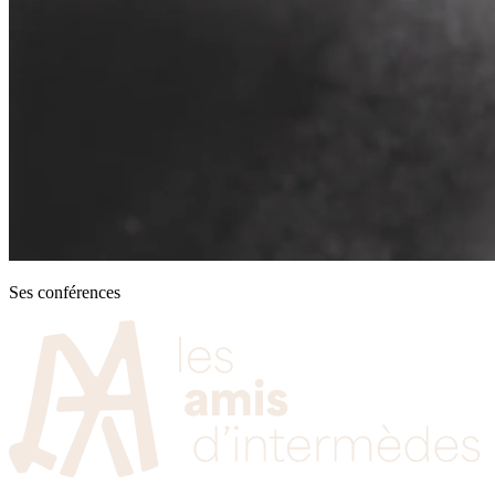
Ses conférences