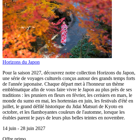
Horizons du Japon
Pour la saison 2027, découvrez notre collection Horizons du Japon,
une série de voyages culturels conçus autour des grands temps forts
de l'année japonaise. Chaque départ met à l'honneur un thème
emblématique afin de vous faire vivre le Japon au plus près de ses
traditions : les pruniers en fleurs en février, les cerisiers en mars, le
monde du sumo en mai, les hortensias en juin, les festivals d'été en
juillet, le grand défilé historique du Jidai Matsuri de Kyoto en
octobre, et les flamboyantes couleurs de l'automne, lorsque les
érables parent le pays de leurs plus belles teintes en novembre.
14 juin -
28 juin 2027
Offre primo