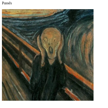
Passés