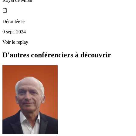
Royal de Milan
Déroulée le
9 sept. 2024
Voir le replay
D'autres conférenciers à
découvrir