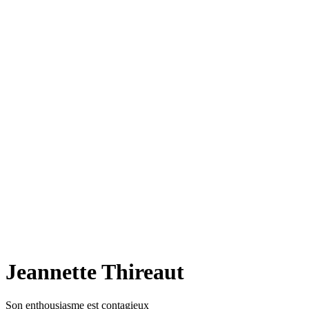
Jeannette Thireaut
Son enthousiasme est contagieux