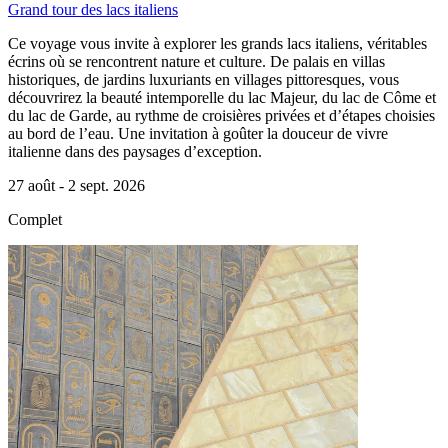
Grand tour des lacs italiens
Ce voyage vous invite à explorer les grands lacs italiens, véritables
écrins où se rencontrent nature et culture. De palais en villas
historiques, de jardins luxuriants en villages pittoresques, vous
découvrirez la beauté intemporelle du lac Majeur, du lac de Côme et
du lac de Garde, au rythme de croisières privées et d’étapes choisies
au bord de l’eau. Une invitation à goûter la douceur de vivre
italienne dans des paysages d’exception.
27 août -
2 sept. 2026
Complet