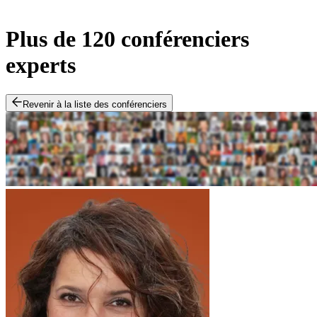
Plus de 120 conférenciers
experts
Revenir à la liste des conférenciers