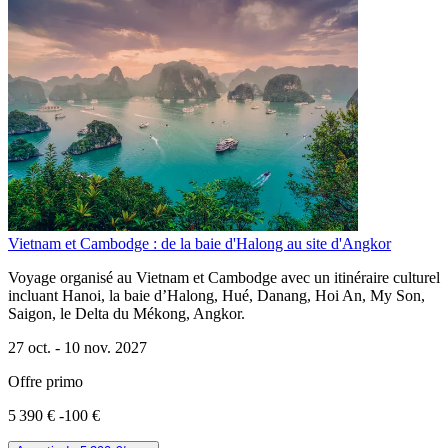
Vietnam et Cambodge : de la baie d'Halong au site d'Angkor
Voyage organisé au Vietnam et Cambodge avec un itinéraire culturel
incluant Hanoi, la baie d’Halong, Hué, Danang, Hoi An, My Son,
Saigon, le Delta du Mékong, Angkor.
27 oct. -
10 nov. 2027
Offre primo
5 390 €
-100 €