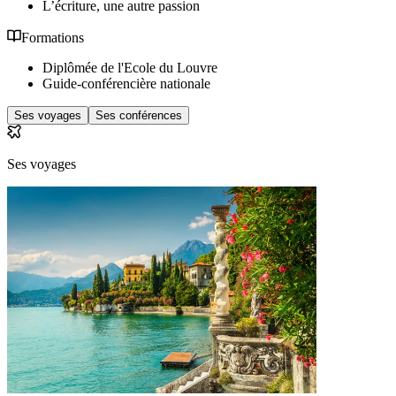
L’écriture, une autre passion
Formations
Diplômée de l'Ecole du Louvre
Guide-conférencière nationale
Ses voyages
Ses conférences
Ses voyages