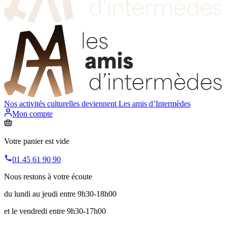
Nos activités culturelles deviennent
Les amis d’Intermèdes
Mon compte
Votre panier est vide
01 45 61 90 90
Nous restons à votre écoute
du lundi au jeudi entre 9h30-18h00
et le vendredi entre 9h30-17h00