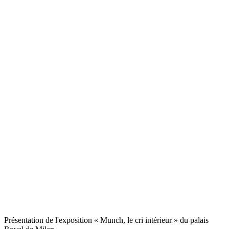
Présentation de l'exposition « Munch, le cri intérieur » du palais