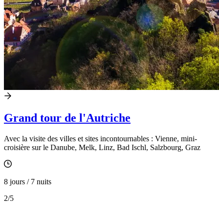
Grand tour de l'Autriche
Avec la visite des villes et sites incontournables : Vienne, mini-
croisière sur le Danube, Melk, Linz, Bad Ischl, Salzbourg, Graz
8 jours / 7 nuits
2
/5