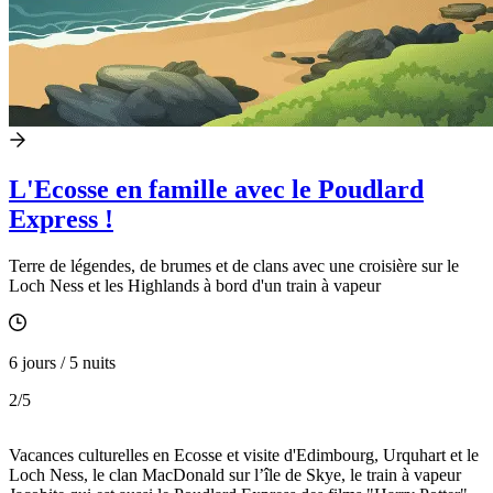
L'Ecosse en famille avec le Poudlard
Express !
Terre de légendes, de brumes et de clans avec une croisière sur le
Loch Ness et les Highlands à bord d'un train à vapeur
6 jours / 5 nuits
2
/5
Vacances culturelles en Ecosse et visite d'Edimbourg, Urquhart et le
Loch Ness, le clan MacDonald sur l’île de Skye, le train à vapeur