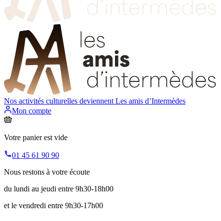
Nos activités culturelles deviennent
Les amis d’Intermèdes
Mon compte
Votre panier est vide
01 45 61 90 90
Nous restons à votre écoute
du lundi au jeudi entre 9h30-18h00
et le vendredi entre 9h30-17h00