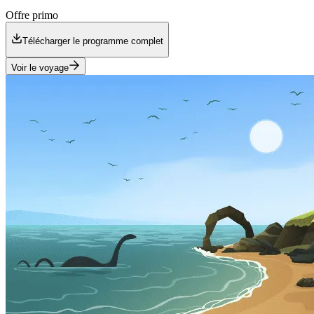
Offre primo
Télécharger le programme complet
Voir le voyage