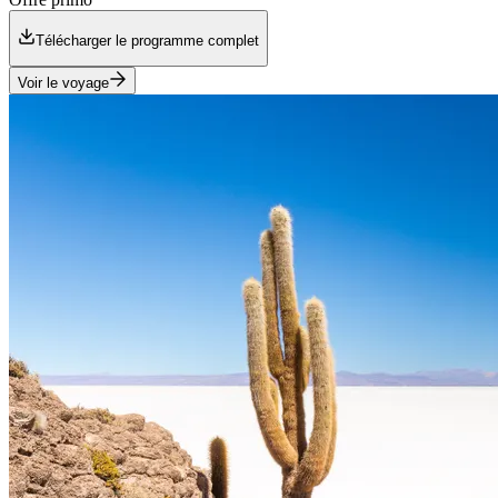
Télécharger le programme complet
Voir le voyage