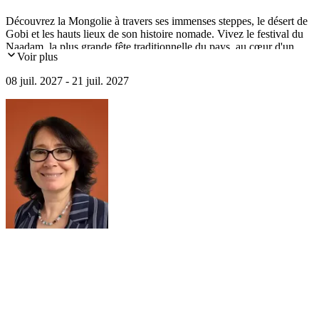
Découvrez la Mongolie à travers ses immenses steppes, le désert de
Gobi et les hauts lieux de son histoire nomade. Vivez le festival du
Naadam, la plus grande fête traditionnelle du pays, au cœur d'un
Voir plus
itinéraire mêlant nature, culture et rencontres.
08 juil. 2027 - 21 juil. 2027