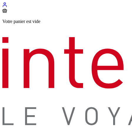
Votre panier est vide