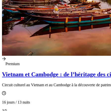
Premium
Vietnam et Cambodge : de l’héritage des c
Circuit culturel au Vietnam et au Cambodge à la découverte de patrim
16 jours / 13 nuits
3
/5