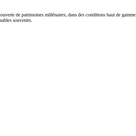
uverte de patrimoines millénaires, dans des conditions haut de gamme.
sables souvenirs.