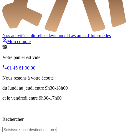
Nos activités culturelles deviennent
Les amis d’Intermèdes
Mon compte
Votre panier est vide
01 45 61 90 90
Nous restons à votre écoute
du lundi au jeudi entre 9h30-18h00
et le vendredi entre 9h30-17h00
Rechercher