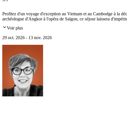
Profitez d'un voyage d'exception au Vietnam et au Cambodge à la déco
archéologue d'Angkor à l'opéra de Saïgon, ce séjour laissera d'impéris
Voir plus
29 oct. 2026 - 13 nov. 2026