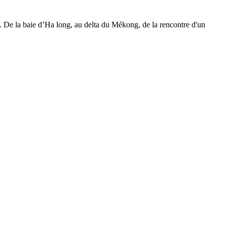
 De la baie d’Ha long, au delta du Mékong, de la rencontre d'un