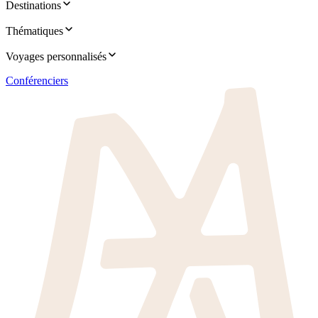
Destinations
Thématiques
Voyages personnalisés
Conférenciers