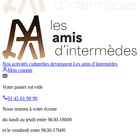
Nos activités culturelles deviennent
Les amis d’Intermèdes
Mon compte
Votre panier est vide
01 45 61 90 90
Nous restons à votre écoute
du lundi au jeudi entre 9h30-18h00
et le vendredi entre 9h30-17h00