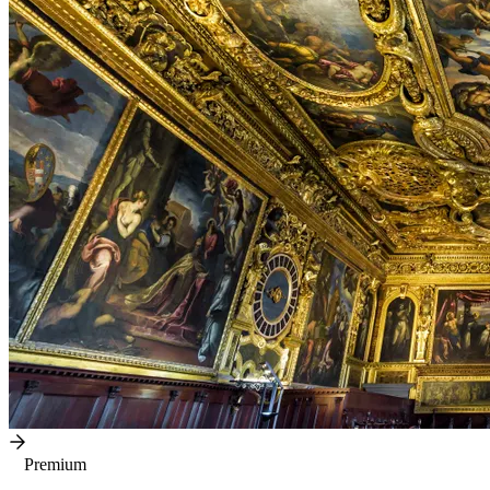
Premium