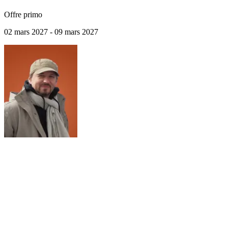
Offre primo
02 mars 2027 - 09 mars 2027