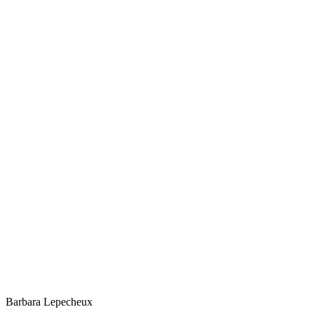
Barbara
Lepecheux