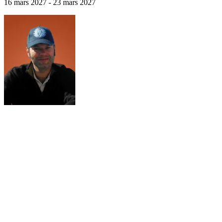
16 mars 2027 - 23 mars 2027