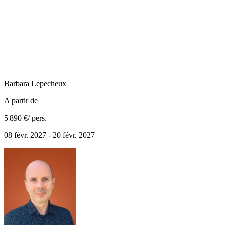
Barbara
Lepecheux
A partir de
5 890 €
/ pers.
08 févr. 2027 - 20 févr. 2027