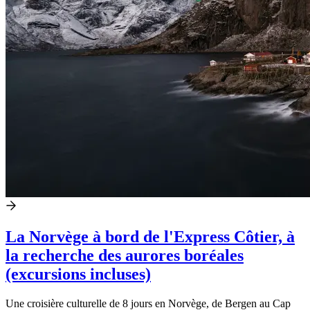
La Norvège à bord de l'Express Côtier, à
la recherche des aurores boréales
(excursions incluses)
Une croisière culturelle de 8 jours en Norvège, de Bergen au Cap