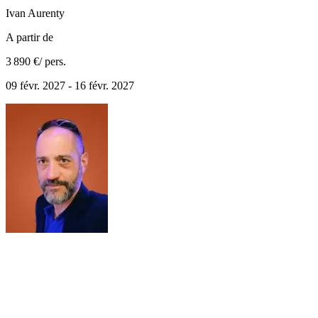
Ivan
Aurenty
A partir de
3 890 €
/ pers.
09 févr. 2027 - 16 févr. 2027