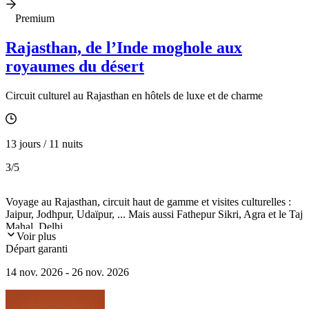
Premium
Rajasthan, de l’Inde moghole aux
royaumes du désert
Circuit culturel au Rajasthan en hôtels de luxe et de charme
13 jours / 11 nuits
3
/5
Voyage au Rajasthan, circuit haut de gamme et visites culturelles :
Jaipur, Jodhpur, Udaïpur, ... Mais aussi Fathepur Sikri, Agra et le Taj
Mahal, Delhi.
Voir plus
Départ garanti
14 nov. 2026 - 26 nov. 2026