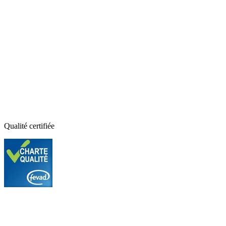
Qualité certifiée