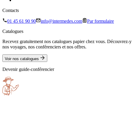
Contacts
01 45 61 90 90
info@intermedes.com
Par formulaire
Catalogues
Recevez gratuitement nos catalogues papier chez vous. Découvrez-y
nos voyages, nos conférenciers et nos offres.
Voir nos catalogues
Devenir guide-conférencier