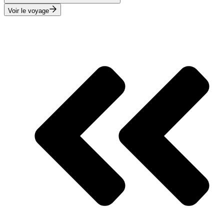
Voir le voyage