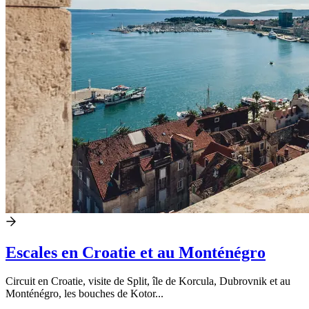
Escales en Croatie et au Monténégro
Circuit en Croatie, visite de Split, île de Korcula, Dubrovnik et au
Monténégro, les bouches de Kotor...