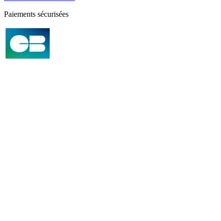
Paiements sécurisées