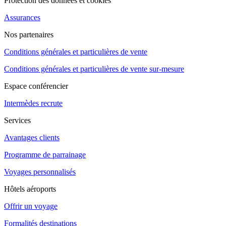
Protection des données et cookies
Assurances
Nos partenaires
Conditions générales et particulières de vente
Conditions générales et particulières de vente sur-mesure
Espace conférencier
Intermèdes recrute
Services
Avantages clients
Programme de parrainage
Voyages personnalisés
Hôtels aéroports
Offrir un voyage
Formalités destinations