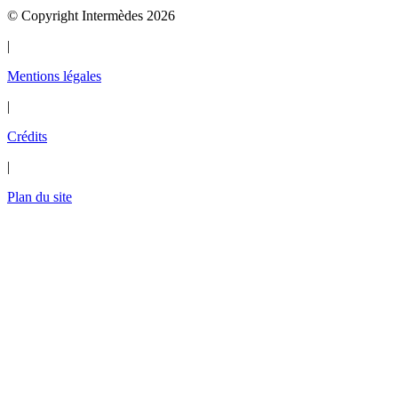
© Copyright Intermèdes 2026
|
Mentions légales
|
Crédits
|
Plan du site