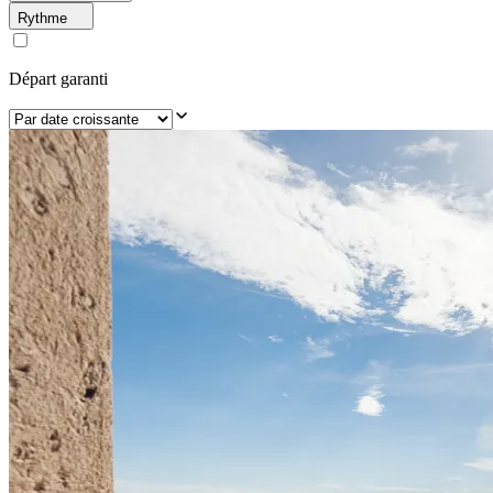
Rythme
Départ garanti