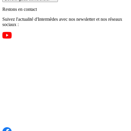
Restons en contact
Suivez l'actualité d'Intermèdes avec nos newsletter et nos réseaux
sociaux :