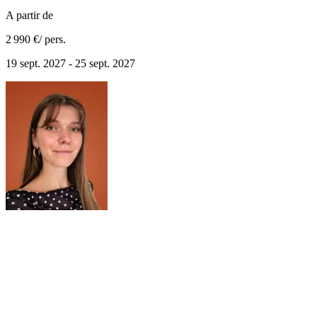
A partir de
2 990 €
/ pers.
19 sept. 2027 - 25 sept. 2027