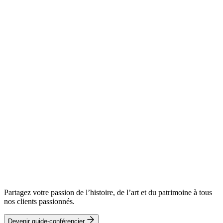
Partagez votre passion de l’histoire, de l’art et du patrimoine à tous
nos clients passionnés.
Devenir guide-conférencier