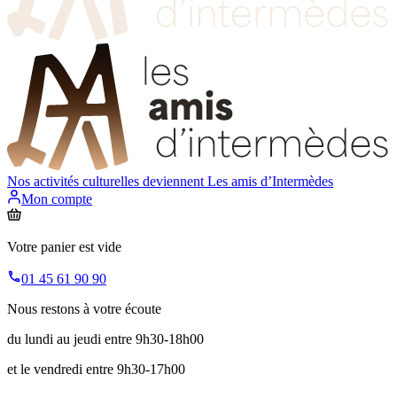
Nos activités culturelles deviennent
Les amis d’Intermèdes
Mon compte
Votre panier est vide
01 45 61 90 90
Nous restons à votre écoute
du lundi au jeudi entre 9h30-18h00
et le vendredi entre 9h30-17h00