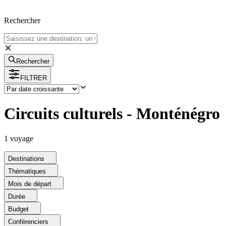
Rechercher
Rechercher
FILTRER
Circuits culturels - Monténégro
1
voyage
Destinations
Thématiques
Mois de départ
Durée
Budget
Conférenciers