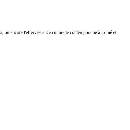
a, ou encore l'effervescence culturelle contemporaine à Lomé et