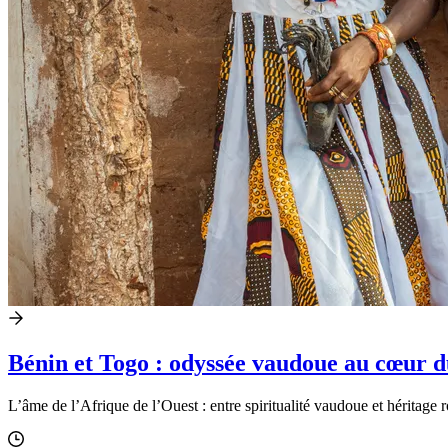
Bénin et Togo : odyssée vaudoue au cœur
L’âme de l’Afrique de l’Ouest : entre spiritualité vaudoue et héritage 