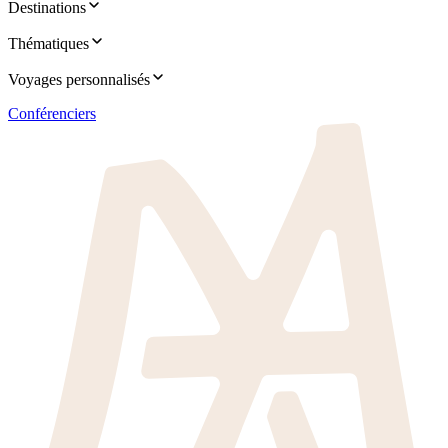
Destinations
Thématiques
Voyages personnalisés
Conférenciers