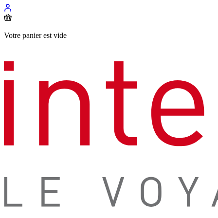
Votre panier est vide