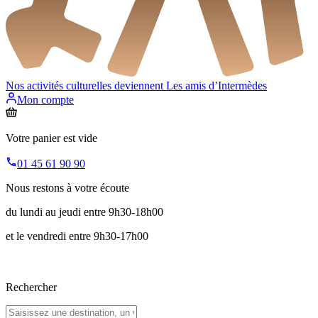
Nos activités culturelles deviennent
Les amis d’Intermèdes
Mon compte
Votre panier est vide
01 45 61 90 90
Nous restons à votre écoute
du lundi au jeudi entre 9h30-18h00
et le vendredi entre 9h30-17h00
Rechercher