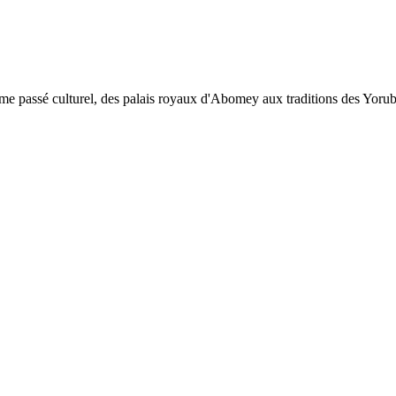
me passé culturel, des palais royaux d'Abomey aux traditions des Yorub