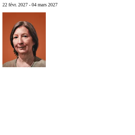
22 févr. 2027 - 04 mars 2027