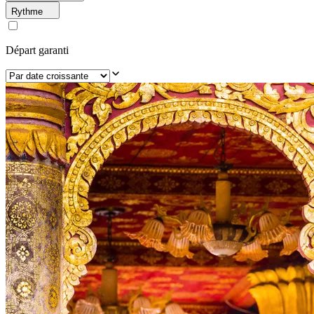
Rythme
Départ garanti