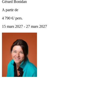
Gérard
Bonidan
A partir de
4 790 €
/ pers.
15 mars 2027 - 27 mars 2027