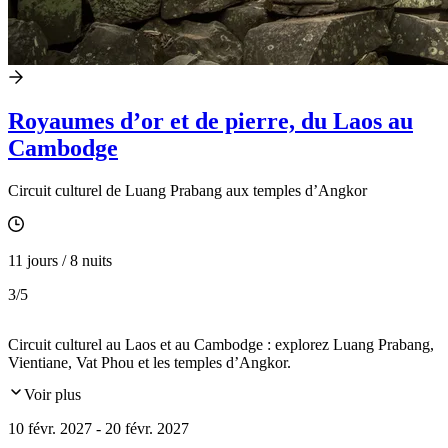
Royaumes d’or et de pierre, du Laos au
Cambodge
Circuit culturel de Luang Prabang aux temples d’Angkor
11 jours / 8 nuits
3
/5
Circuit culturel au Laos et au Cambodge : explorez Luang Prabang,
Vientiane, Vat Phou et les temples d’Angkor.
Voir plus
10 févr. 2027 - 20 févr. 2027