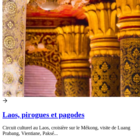
Laos, pirogues et pagodes
Circuit culturel au Laos, croisière sur le Mékong, visite de Luang
Prabang, Vientiane, Paksé...