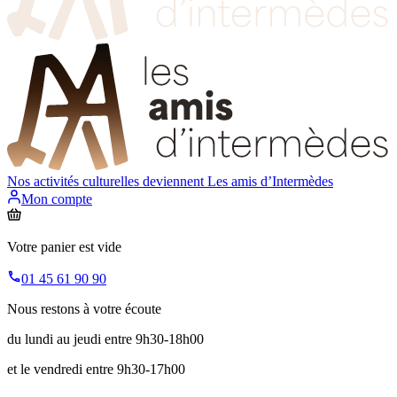
Nos activités culturelles deviennent
Les amis d’Intermèdes
Mon compte
Votre panier est vide
01 45 61 90 90
Nous restons à votre écoute
du lundi au jeudi entre 9h30-18h00
et le vendredi entre 9h30-17h00