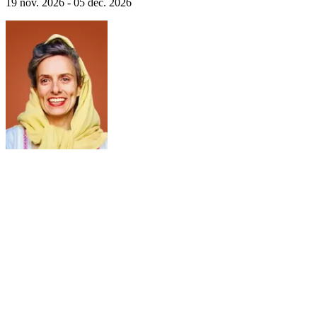
19 nov. 2026 - 05 déc. 2026