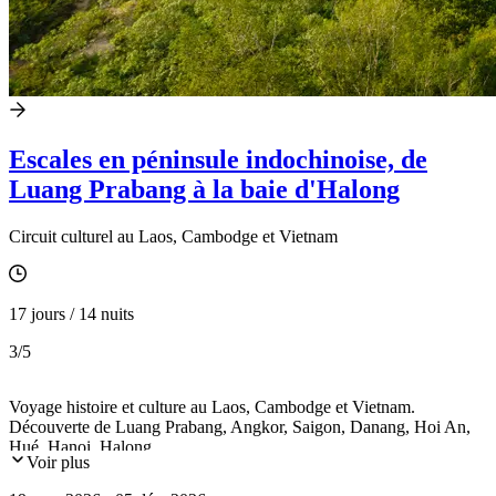
Escales en péninsule indochinoise, de
Luang Prabang à la baie d'Halong
Circuit culturel au Laos, Cambodge et Vietnam
17 jours / 14 nuits
3
/5
Voyage histoire et culture au Laos, Cambodge et Vietnam.
Découverte de Luang Prabang, Angkor, Saigon, Danang, Hoi An,
Hué, Hanoi, Halong...
Voir plus