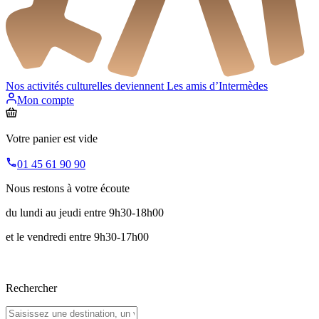
Nos activités culturelles deviennent
Les amis d’Intermèdes
Mon compte
Votre panier est vide
01 45 61 90 90
Nous restons à votre écoute
du lundi au jeudi entre 9h30-18h00
et le vendredi entre 9h30-17h00
Rechercher