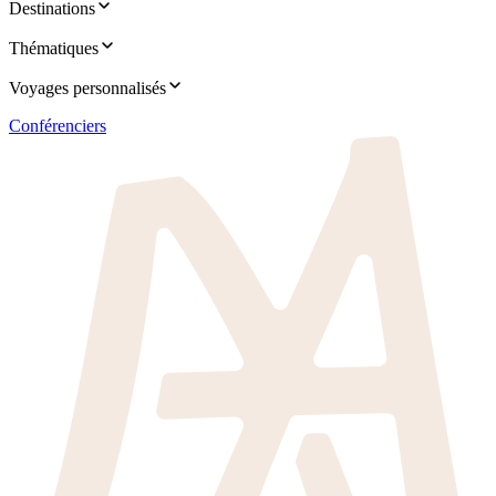
Destinations
Thématiques
Voyages personnalisés
Conférenciers