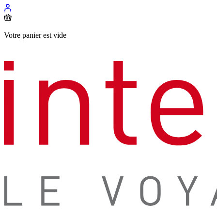
Votre panier est vide