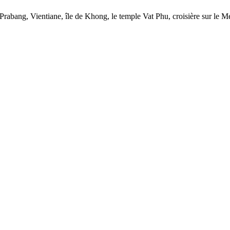
Prabang, Vientiane, île de Khong, le temple Vat Phu, croisière sur le M