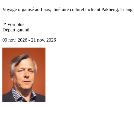
Voyage organisé au Laos, itinéraire culturel incluant Pakbeng, Luang 
Voir plus
Départ garanti
09 nov. 2026 - 21 nov. 2026