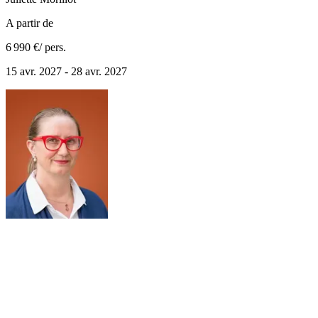
A partir de
6 990 €
/ pers.
15 avr. 2027 - 28 avr. 2027