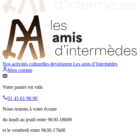
Nos activités culturelles deviennent
Les amis d’Intermèdes
Mon compte
Votre panier est vide
01 45 61 90 90
Nous restons à votre écoute
du lundi au jeudi entre 9h30-18h00
et le vendredi entre 9h30-17h00