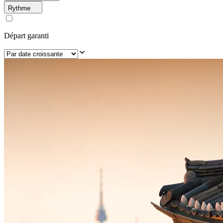
Rythme
Départ garanti