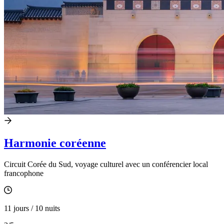
Harmonie coréenne
Circuit Corée du Sud, voyage culturel avec un conférencier local
francophone
11 jours / 10 nuits