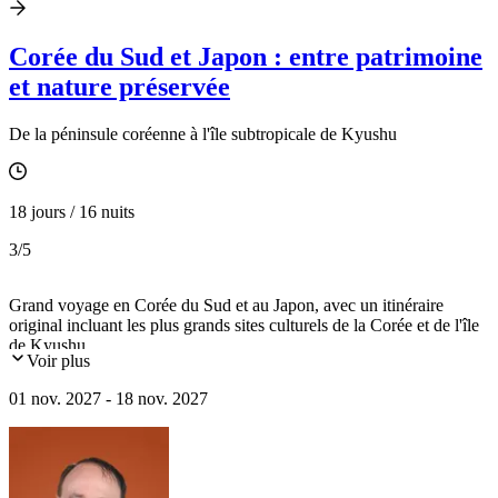
Corée du Sud et Japon : entre patrimoine
et nature préservée
De la péninsule coréenne à l'île subtropicale de Kyushu
18 jours / 16 nuits
3
/5
Grand voyage en Corée du Sud et au Japon, avec un itinéraire
original incluant les plus grands sites culturels de la Corée et de l'île
de Kyushu.
Voir plus
01 nov. 2027 - 18 nov. 2027