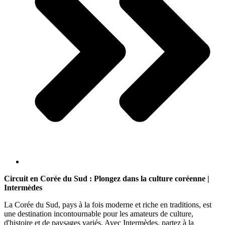
Circuit en Corée du Sud : Plongez dans la culture coréenne |
Intermèdes
La Corée du Sud, pays à la fois moderne et riche en traditions, est
une destination incontournable pour les amateurs de culture,
d'histoire et de paysages variés. Avec Intermèdes, partez à la