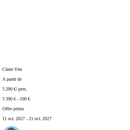
Claire
Yim
A partir de
5 290 €
/ pers.
5 390 €
-
100 €
Offre primo
11 oct. 2027 - 21 oct. 2027