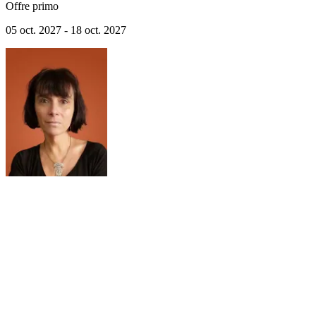
Offre primo
05 oct. 2027 - 18 oct. 2027