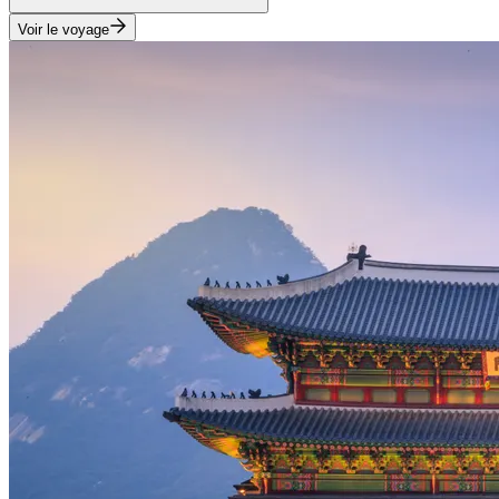
Voir le voyage