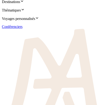
Destinations
Thématiques
Voyages personnalisés
Conférenciers