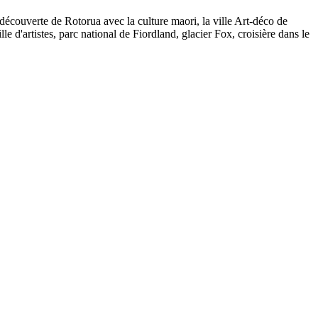
découverte de Rotorua avec la culture maori, la ville Art-déco de
le d'artistes, parc national de Fiordland, glacier Fox, croisière dans le