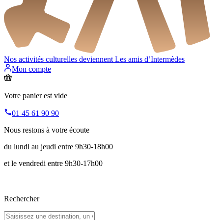
Nos activités culturelles deviennent
Les amis d’Intermèdes
Mon compte
Votre panier est vide
01 45 61 90 90
Nous restons à votre écoute
du lundi au jeudi entre 9h30-18h00
et le vendredi entre 9h30-17h00
Rechercher