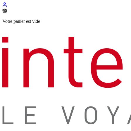
Votre panier est vide